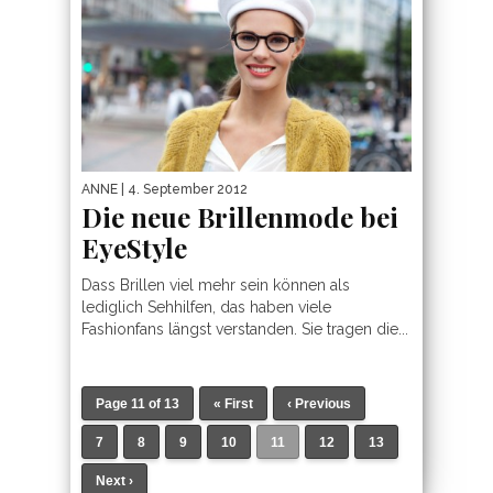
ANNE
| 4. September 2012
Die neue Brillenmode bei
EyeStyle
Dass Brillen viel mehr sein können als
lediglich Sehhilfen, das haben viele
Fashionfans längst verstanden. Sie tragen die...
Page 11 of 13
« First
‹ Previous
7
8
9
10
11
12
13
Next ›