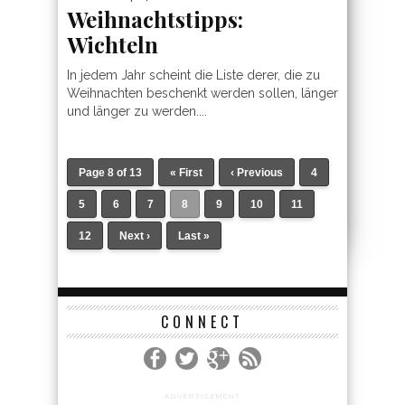
Weihnachtstipps:
Wichteln
In jedem Jahr scheint die Liste derer, die zu
Weihnachten beschenkt werden sollen, länger
und länger zu werden....
Page 8 of 13
« First
‹ Previous
4
5
6
7
8
9
10
11
12
Next ›
Last »
CONNECT
ADVERTISEMENT