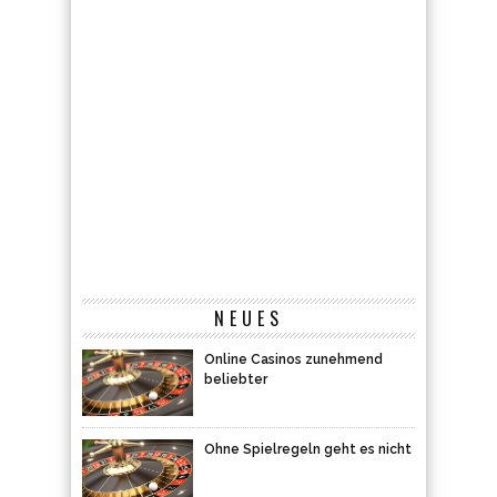
NEUES
Online Casinos zunehmend
beliebter
Ohne Spielregeln geht es nicht