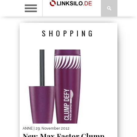
SHOPPING
ANNE
| 29. November 2012
Neu: Max Factor Clump