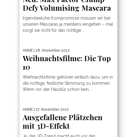
Defy Volumising Mascara
Irgendwelche Kompromisse müssen wir bei
unseren Mascaras ja meistens eingehen – mal
sorgt sie nicht für das richtige...
ANNE
| 28. November 2012
Weihnachtsfilme: Die Top
10
Weihnachtsfilme gehören einfach dazu, um in
die richtige, festliche Stimmung zu kommen.
Wenn vor der Haustür schon kein...
ANNE
| 27. November 2012
Ausgefallene Plätzchen
mit 3D-Effekt
Ja, der 3D-Trend macht auch vor der