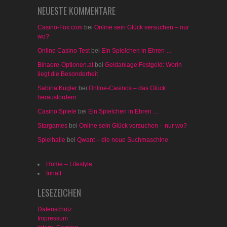
NEUESTE KOMMENTARE
Casino-Fox.com
bei
Online sein Glück versuchen – nur
wo?
Online Casino Test
bei
Ein Spielchen in Ehren …
Binaere-Optionen.at
bei
Geldanlage Festgeld: Worin
liegt die Besonderheit
Sabina Kugler
bei
Online-Casinos – das Glück
herausfordern
Casino Spiele
bei
Ein Spielchen in Ehren …
Stargames
bei
Online sein Glück versuchen – nur wo?
Spielhalle
bei
Qwant – die neue Suchmaschine
Home – Lifestyle
Inhalt
LESEZEICHEN
Datenschutz
Impressum