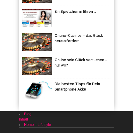
Ein Spielchen in Ehren …
Online-Casinos – das Glück
herausfordern
Online sein Glück versuchen –
nur wo?
Die besten Tipps für Dein
Smartphone Akku
Blog
Inhalt
Home – Lifestyle