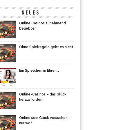
NEUES
Online Casinos zunehmend
beliebter
Ohne Spielregeln geht es nicht
Ein Spielchen in Ehren …
Online-Casinos – das Glück
herausfordern
Online sein Glück versuchen –
nur wo?