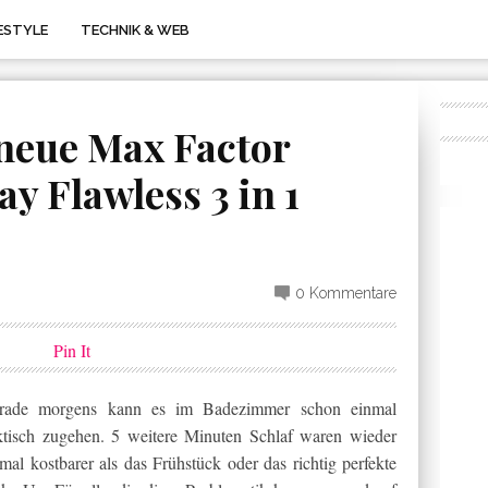
FESTYLE
TECHNIK & WEB
 neue Max Factor
ay Flawless 3 in 1
0 Kommentare
Pin It
rade morgens kann es im Badezimmer schon einmal
ktisch zugehen. 5 weitere Minuten Schlaf waren wieder
mal kostbarer als das Frühstück oder das richtig perfekte