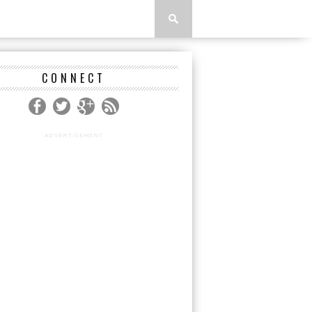
CONNECT
ADVERTISEMENT