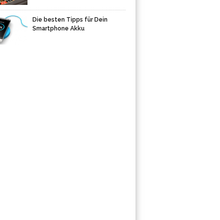
Die besten Tipps für Dein
Smartphone Akku