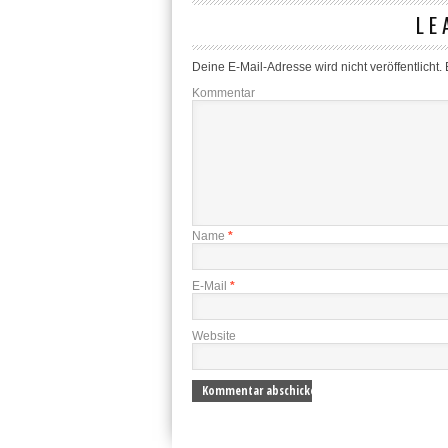
LE
Deine E-Mail-Adresse wird nicht veröffentlicht.
E
Kommentar
Name
*
E-Mail
*
Website