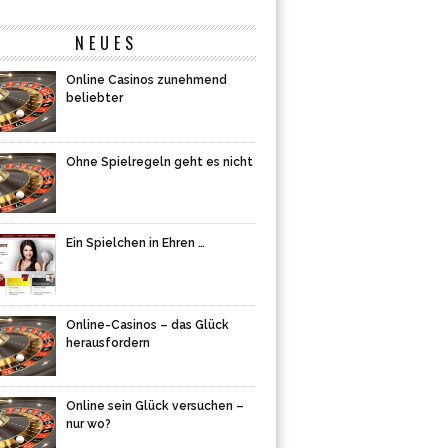
NEUES
Online Casinos zunehmend
beliebter
Ohne Spielregeln geht es nicht
Ein Spielchen in Ehren …
Online-Casinos – das Glück
herausfordern
Online sein Glück versuchen –
nur wo?