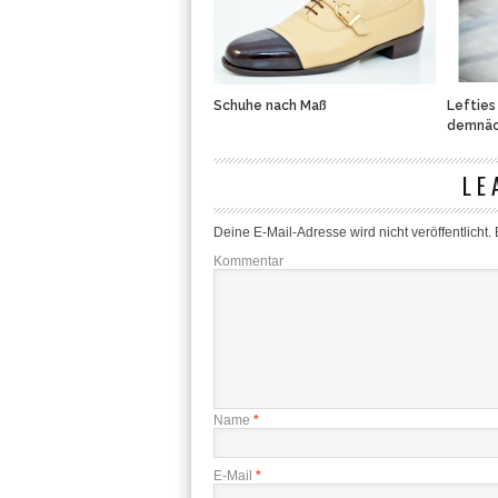
Schuhe nach Maß
Lefties
demnäc
LE
Deine E-Mail-Adresse wird nicht veröffentlicht.
E
Kommentar
Name
*
E-Mail
*