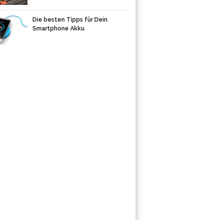
Die besten Tipps für Dein
Smartphone Akku