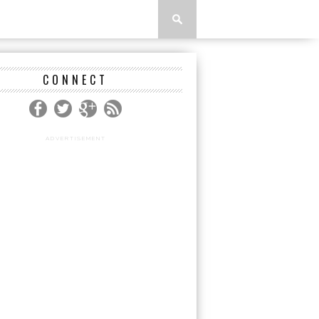
CONNECT
ADVERTISEMENT