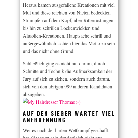
Heraus kamen ausgefallene Kreationen mit viel
Mut und diese reichten von Nieten bedeckten
Strümpfen auf dem Kopf, über Ritterrüstungen
bis hin zu schrillen Lockenwickler- und
Alufolien-Kreationen. Hauptsache schrill und
außergewöhnlich, schien hier das Motto zu sein
und das nicht ohne Grund.
Schließlich ging es nicht nur darum, durch
Schnitte und Technik die Aufmerksamkeit der
Jury auf sich zu ziehen, sondern auch darum,
sich von den übrigen 999 anderen Kandidaten
abzugeben.
AUF DEN SIEGER WARTET VIEL
ANERKENNUNG
Wer es nach der harten Wettkampf geschafft
hat, Sieger zu sein der darf sich nicht nur