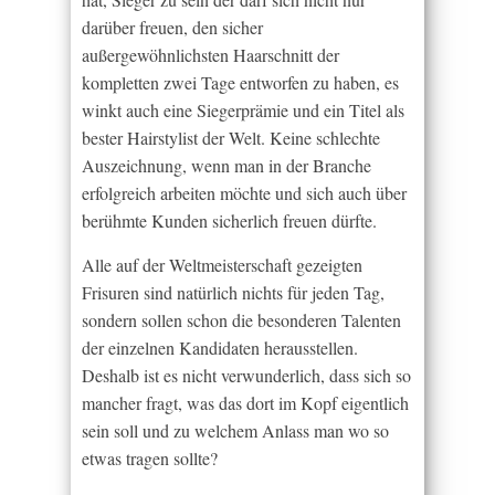
darüber freuen, den sicher
außergewöhnlichsten Haarschnitt der
kompletten zwei Tage entworfen zu haben, es
winkt auch eine Siegerprämie und ein Titel als
bester Hairstylist der Welt. Keine schlechte
Auszeichnung, wenn man in der Branche
erfolgreich arbeiten möchte und sich auch über
berühmte Kunden sicherlich freuen dürfte.
Alle auf der Weltmeisterschaft gezeigten
Frisuren sind natürlich nichts für jeden Tag,
sondern sollen schon die besonderen Talenten
der einzelnen Kandidaten herausstellen.
Deshalb ist es nicht verwunderlich, dass sich so
mancher fragt, was das dort im Kopf eigentlich
sein soll und zu welchem Anlass man wo so
etwas tragen sollte?