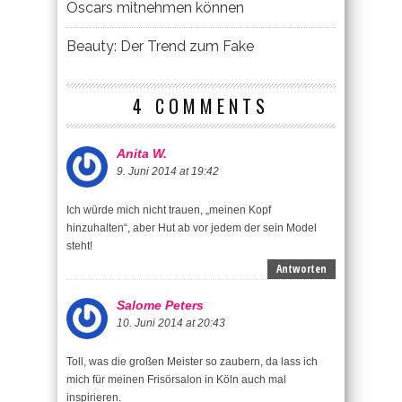
Oscars mitnehmen können
Beauty: Der Trend zum Fake
4 COMMENTS
Anita W.
9. Juni 2014 at 19:42
Ich würde mich nicht trauen, „meinen Kopf
hinzuhalten“, aber Hut ab vor jedem der sein Model
steht!
Antworten
Salome Peters
10. Juni 2014 at 20:43
Toll, was die großen Meister so zaubern, da lass ich
mich für meinen Frisörsalon in Köln auch mal
inspirieren.