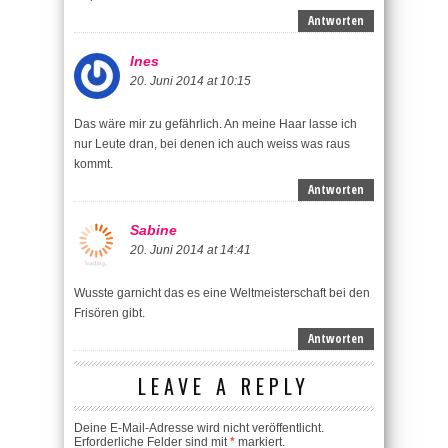
Antworten
Ines
20. Juni 2014 at 10:15
Das wäre mir zu gefährlich. An meine Haar lasse ich
nur Leute dran, bei denen ich auch weiss was raus
kommt.
Antworten
Sabine
20. Juni 2014 at 14:41
Wusste garnicht das es eine Weltmeisterschaft bei den
Frisören gibt.
Antworten
LEAVE A REPLY
Deine E-Mail-Adresse wird nicht veröffentlicht.
Erforderliche Felder sind mit
*
markiert.