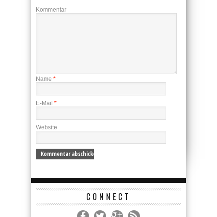
Kommentar
Name
*
E-Mail
*
Website
CONNECT