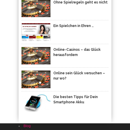
Ohne Spielregeln geht es nicht
Ein Spielchen in Ehren …
Online-Casinos – das Glück
herausfordern
Online sein Glück versuchen –
nur wo?
Die besten Tipps für Dein
Smartphone Akku
Blog