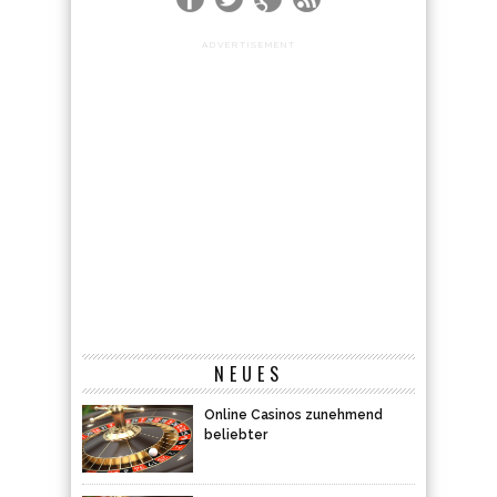
ADVERTISEMENT
NEUES
Online Casinos zunehmend
beliebter