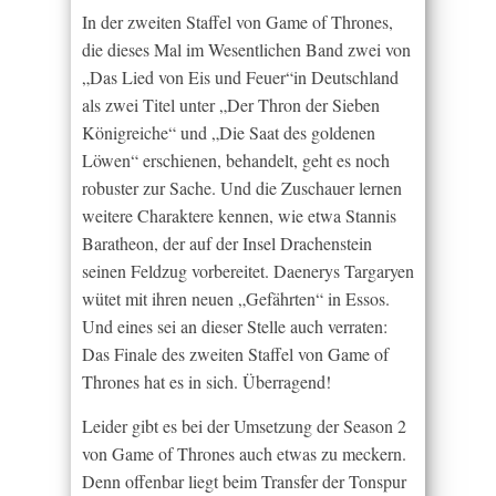
In der zweiten Staffel von Game of Thrones,
die dieses Mal im Wesentlichen Band zwei von
„Das Lied von Eis und Feuer“in Deutschland
als zwei Titel unter „Der Thron der Sieben
Königreiche“ und „Die Saat des goldenen
Löwen“ erschienen, behandelt, geht es noch
robuster zur Sache. Und die Zuschauer lernen
weitere Charaktere kennen, wie etwa Stannis
Baratheon, der auf der Insel Drachenstein
seinen Feldzug vorbereitet. Daenerys Targaryen
wütet mit ihren neuen „Gefährten“ in Essos.
Und eines sei an dieser Stelle auch verraten:
Das Finale des zweiten Staffel von Game of
Thrones hat es in sich. Überragend!
Leider gibt es bei der Umsetzung der Season 2
von Game of Thrones auch etwas zu meckern.
Denn offenbar liegt beim Transfer der Tonspur