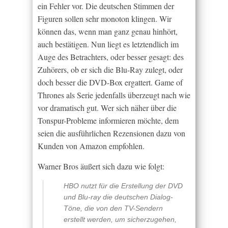
ein Fehler vor. Die deutschen Stimmen der
Figuren sollen sehr monoton klingen. Wir
können das, wenn man ganz genau hinhört,
auch bestätigen. Nun liegt es letztendlich im
Auge des Betrachters, oder besser gesagt: des
Zuhörers, ob er sich die Blu-Ray zulegt, oder
doch besser die DVD-Box ergattert. Game of
Thrones als Serie jedenfalls überzeugt nach wie
vor dramatisch gut. Wer sich näher über die
Tonspur-Probleme informieren möchte, dem
seien die ausführlichen Rezensionen dazu von
Kunden von Amazon empfohlen.
Warner Bros äußert sich dazu wie folgt:
HBO nutzt für die Erstellung der DVD
und Blu-ray die deutschen Dialog-
Töne, die von den TV-Sendern
erstellt werden, um sicherzugehen,