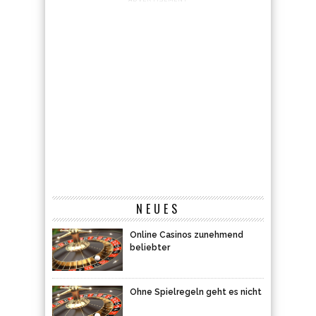
NEUES
Online Casinos zunehmend
beliebter
Ohne Spielregeln geht es nicht