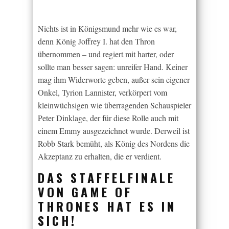
Nichts ist in Königsmund mehr wie es war,
denn König Joffrey I. hat den Thron
übernommen – und regiert mit harter, oder
sollte man besser sagen: unreifer Hand. Keiner
mag ihm Widerworte geben, außer sein eigener
Onkel, Tyrion Lannister, verkörpert vom
kleinwüchsigen wie überragenden Schauspieler
Peter Dinklage, der für diese Rolle auch mit
einem Emmy ausgezeichnet wurde. Derweil ist
Robb Stark bemüht, als König des Nordens die
Akzeptanz zu erhalten, die er verdient.
DAS STAFFELFINALE
VON GAME OF
THRONES HAT ES IN
SICH!