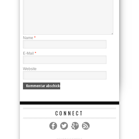
Name
*
E-Mail
*
Website
CONNECT
ADVERTISEMENT