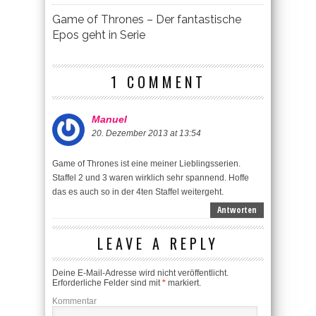
Game of Thrones – Der fantastische
Epos geht in Serie
1 COMMENT
Manuel
20. Dezember 2013 at 13:54
Game of Thrones ist eine meiner Lieblingsserien.
Staffel 2 und 3 waren wirklich sehr spannend. Hoffe
das es auch so in der 4ten Staffel weitergeht.
Antworten
LEAVE A REPLY
Deine E-Mail-Adresse wird nicht veröffentlicht.
Erforderliche Felder sind mit
*
markiert.
Kommentar