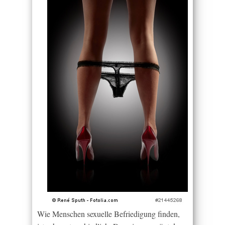
Wie Menschen sexuelle Befriedigung finden,