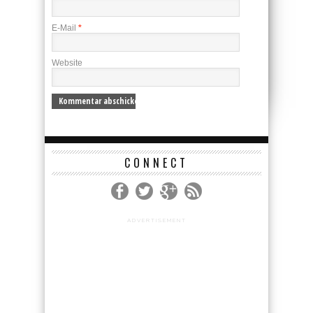
E-Mail
*
Website
CONNECT
ADVERTISEMENT