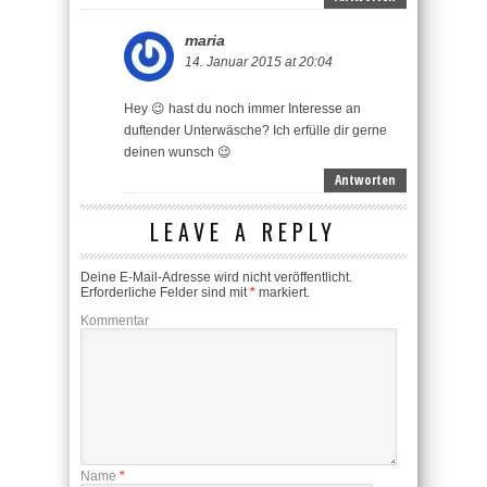
maria
14. Januar 2015 at 20:04
Hey 😉 hast du noch immer Interesse an
duftender Unterwäsche? Ich erfülle dir gerne
deinen wunsch 😉
Antworten
LEAVE A REPLY
Deine E-Mail-Adresse wird nicht veröffentlicht.
Erforderliche Felder sind mit
*
markiert.
Kommentar
Name
*