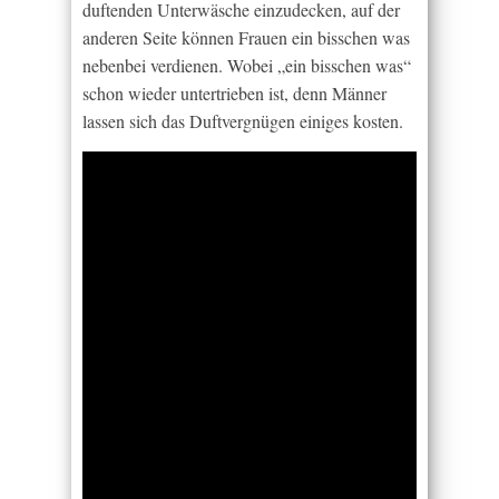
duftenden Unterwäsche einzudecken, auf der
anderen Seite können Frauen ein bisschen was
nebenbei verdienen. Wobei „ein bisschen was“
schon wieder untertrieben ist, denn Männer
lassen sich das Duftvergnügen einiges kosten.