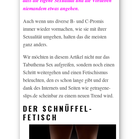
dass die eigene Sexualität und die Vorlieben
niemandem etwas angehen.
Auch wenn uns diverse B- und C-Promis
immer wieder vormachen, wie sie mit ihrer
Sexualität umgehen, halten das die meisten
ganz anders.
Wir möchten in diesem Artikel nicht nur das
Tabuthema Sex aufgreifen, sondern noch einen
Schritt weitergehen und einen Fetischismus
beleuchten, den es schon lange gibt und der
dank des Internets und Seiten wie getragene-
slips.de scheinbar zu einem neuen Trend wird.
DER SCHNÜFFEL-
FETISCH