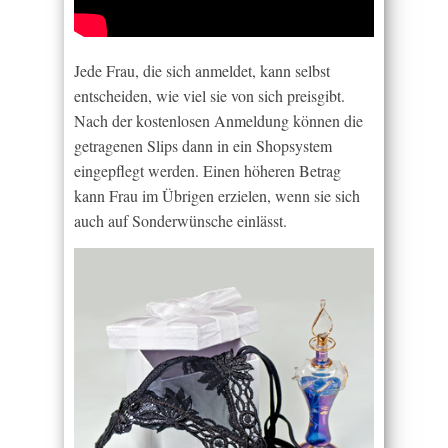
Jede Frau, die sich anmeldet, kann selbst
entscheiden, wie viel sie von sich preisgibt.
Nach der kostenlosen Anmeldung können die
getragenen Slips dann in ein Shopsystem
eingepflegt werden. Einen höheren Betrag
kann Frau im Übrigen erzielen, wenn sie sich
auch auf Sonderwünsche einlässt.