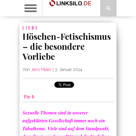
LIEBE
Höschen-Fetischismus
– die besondere
Vorliebe
Von
Jens Meier
|
3. Januar 2014
Pin It
Sexuelle Themen sind in unserer
aufgeklärten Gesellschaft immer noch ein
Tabuthema. Viele sind auf dem Standpunkt,