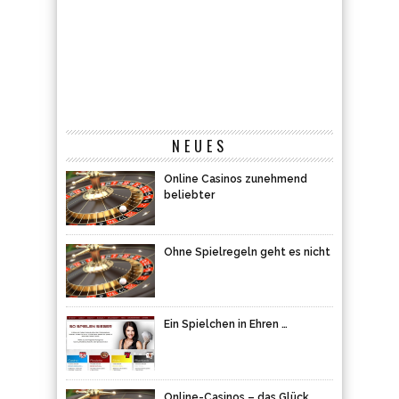
NEUES
Online Casinos zunehmend
beliebter
Ohne Spielregeln geht es nicht
Ein Spielchen in Ehren …
Online-Casinos – das Glück