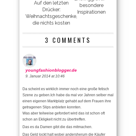
Auf den letzten
besondere
Drücker:
Inspirationen
Weihnachtsgeschenke,
die nichts kosten
3 COMMENTS
youngfashionblogger.de
9. Januar 2014 at 10:46
Da scheint es wirklich immer noch eine große fetisch
Szene zu geben.Ich habe da mal vor Jahren selber mal
einen eigenen Marktplatz gehabt auf dem Frauen ihre
getragenen Slips anbieten konnten.
Was aber teilweise gefordert wird das ist schon oft
schon an Ekligkeit nicht zu übertreffen.
Das es da Damen gibt die das mitmachen.
Das Geld lockt halt wobei andersherum die Käufer