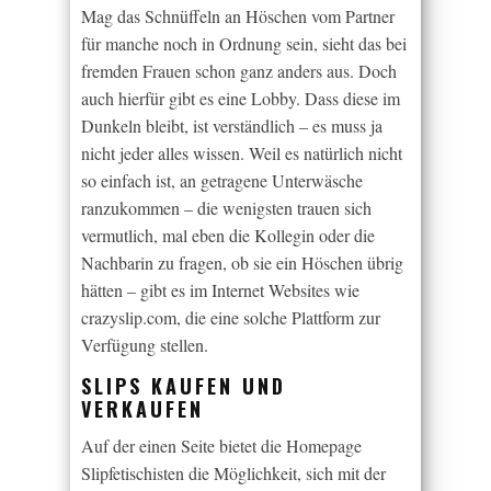
Mag das Schnüffeln an Höschen vom Partner
für manche noch in Ordnung sein, sieht das bei
fremden Frauen schon ganz anders aus. Doch
auch hierfür gibt es eine Lobby. Dass diese im
Dunkeln bleibt, ist verständlich – es muss ja
nicht jeder alles wissen. Weil es natürlich nicht
so einfach ist, an getragene Unterwäsche
ranzukommen – die wenigsten trauen sich
vermutlich, mal eben die Kollegin oder die
Nachbarin zu fragen, ob sie ein Höschen übrig
hätten – gibt es im Internet Websites wie
crazyslip.com, die eine solche Plattform zur
Verfügung stellen.
SLIPS KAUFEN UND
VERKAUFEN
Auf der einen Seite bietet die Homepage
Slipfetischisten die Möglichkeit, sich mit der