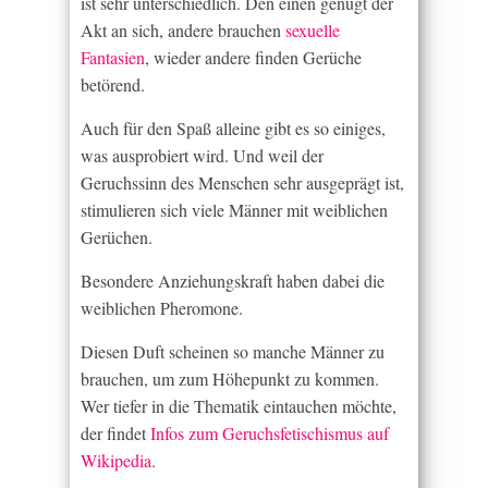
ist sehr unterschiedlich. Den einen genügt der
Akt an sich, andere brauchen
sexuelle
Fantasien
, wieder andere finden Gerüche
betörend.
Auch für den Spaß alleine gibt es so einiges,
was ausprobiert wird. Und weil der
Geruchssinn des Menschen sehr ausgeprägt ist,
stimulieren sich viele Männer mit weiblichen
Gerüchen.
Besondere Anziehungskraft haben dabei die
weiblichen Pheromone.
Diesen Duft scheinen so manche Männer zu
brauchen, um zum Höhepunkt zu kommen.
Wer tiefer in die Thematik eintauchen möchte,
der findet
Infos zum Geruchsfetischismus auf
Wikipedia
.