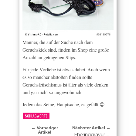
Männer, die auf der Suche nach dem
Geruchskick sind, finden im Shop eine große
Anzahl an getragenen Slips.
Für jede Vorliebe ist etwas dabei. Auch wenn
es so mancher abstoßen finden sollte –
Geruchsfetischismus ist älter als viele denken
und gar nicht so ungewöhnlich.
Jedem das Seine, Hauptsache, es gefällt 😉
SCHLAGWORTE
← Vorheriger
Nächster Artikel →
Artikel
Eheringgravur –