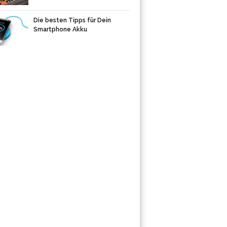
Die besten Tipps für Dein
Smartphone Akku