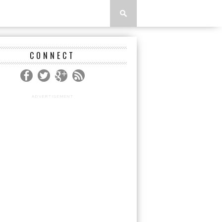
CONNECT
ADVERTISEMENT