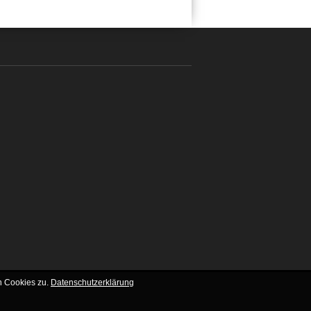
n Cookies zu.
Datenschutzerklärung