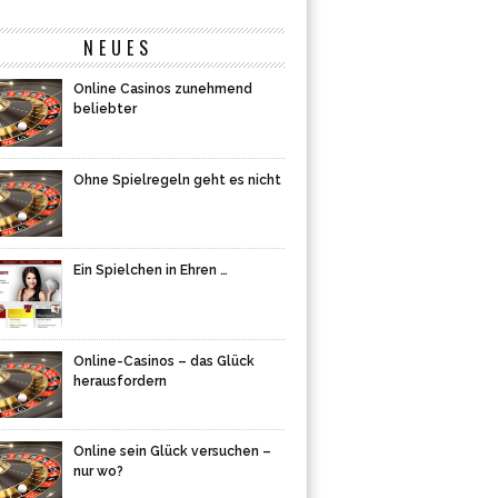
NEUES
Online Casinos zunehmend
beliebter
Ohne Spielregeln geht es nicht
Ein Spielchen in Ehren …
Online-Casinos – das Glück
herausfordern
Online sein Glück versuchen –
nur wo?