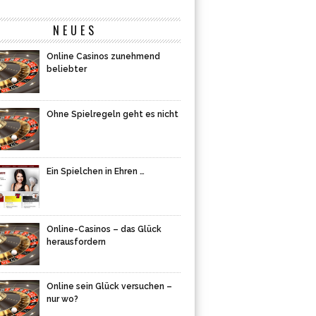
NEUES
Online Casinos zunehmend
beliebter
Ohne Spielregeln geht es nicht
Ein Spielchen in Ehren …
Online-Casinos – das Glück
herausfordern
Online sein Glück versuchen –
nur wo?