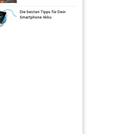
Die besten Tipps für Dein
Smartphone Akku