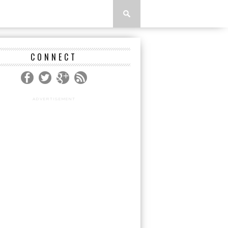
CONNECT
ADVERTISEMENT