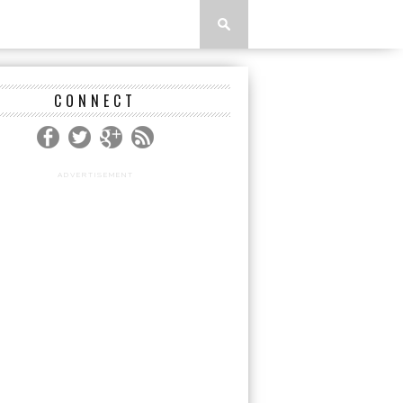
CONNECT
ADVERTISEMENT