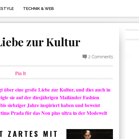
FESTYLE
TECHNIK & WEB
Liebe zur Kultur
2 Comments
Pin It
 über eine große Liebe zur Kultur, und dies auch in
igte sie auf der diesjährigen Mailänder Fashion
bis siebziger Jahre inspiriert haben und beweist
tims Prada für das Non plus ultra in der Modewelt
T ZARTES MIT