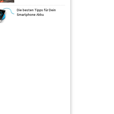
Die besten Tipps für Dein
Smartphone Akku