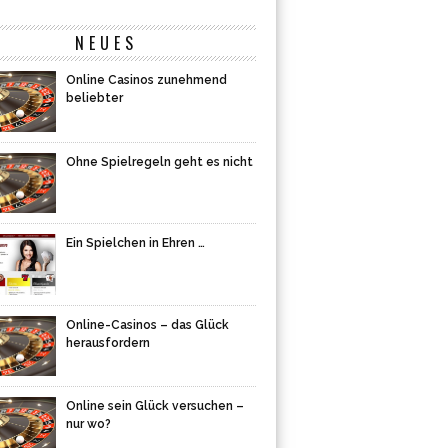
NEUES
Online Casinos zunehmend
beliebter
Ohne Spielregeln geht es nicht
Ein Spielchen in Ehren …
Online-Casinos – das Glück
herausfordern
Online sein Glück versuchen –
nur wo?