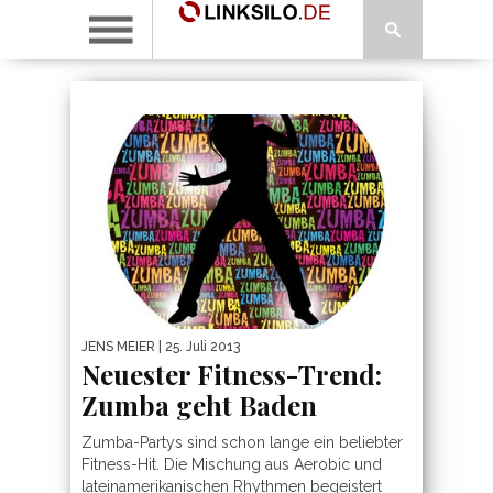
JENS MEIER
| 25. Juli 2013
Neuester Fitness-Trend:
Zumba geht Baden
Zumba-Partys sind schon lange ein beliebter
Fitness-Hit. Die Mischung aus Aerobic und
lateinamerikanischen Rhythmen begeistert