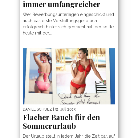
immer umfangreicher
Wer Bewerbungsunterlagen eingeschickt und
auch das erste Vorstellungsgespräch
erfolgreich hinter sich gebracht hat, der sollte
heute mit der...
DANIEL SCHULZ
| 31. Juli 2013
Flacher Bauch für den
Sommerurlaub
Der Urlaub stellt in jedem Jahr die Zeit dar, auf