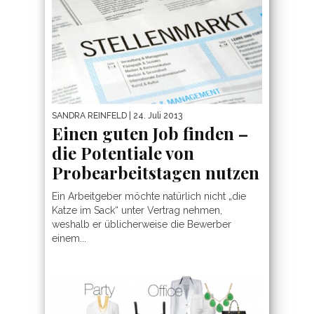
SANDRA REINFELD
| 24. Juli 2013
Einen guten Job finden –
die Potentiale von
Probearbeitstagen nutzen
Ein Arbeitgeber möchte natürlich nicht „die
Katze im Sack“ unter Vertrag nehmen,
weshalb er üblicherweise die Bewerber
einem...