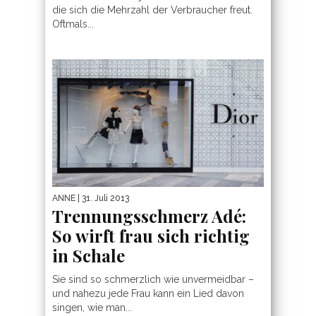
die sich die Mehrzahl der Verbraucher freut.
Oftmals...
ANNE
| 31. Juli 2013
Trennungsschmerz Adé:
So wirft frau sich richtig
in Schale
Sie sind so schmerzlich wie unvermeidbar –
und nahezu jede Frau kann ein Lied davon
singen, wie man...