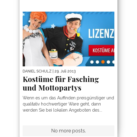
DANIEL SCHULZ
| 29. Juli 2013
Kostüme für Fasching
und Mottopartys
Wenn es um das Auffinden preisgünstiger und
qualitativ hochwertiger Ware geht, dann
werden Sie bei lokalen Angeboten des...
CONNECT