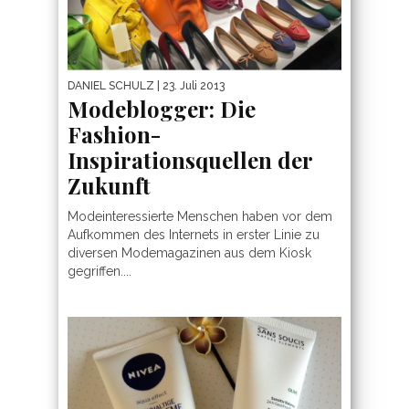
DANIEL SCHULZ
| 23. Juli 2013
Modeblogger: Die
Fashion-
Inspirationsquellen der
Zukunft
Modeinteressierte Menschen haben vor dem
Aufkommen des Internets in erster Linie zu
diversen Modemagazinen aus dem Kiosk
gegriffen....