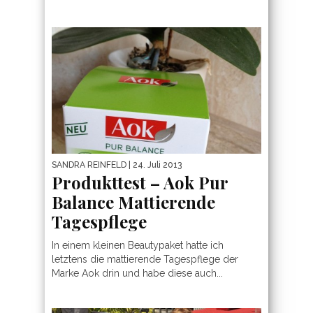
SANDRA REINFELD
| 24. Juli 2013
Produkttest – Aok Pur
Balance Mattierende
Tagespflege
In einem kleinen Beautypaket hatte ich
letztens die mattierende Tagespflege der
Marke Aok drin und habe diese auch...