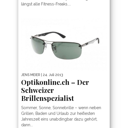
längst alle Fitness-Freaks....
JENS MEIER
| 24. Juli 2013
Optikonline.ch – Der
Schweizer
Brillenspezialist
Sommer, Sonne, Sonnebrille – wenn neben
Grillen, Baden und Urlaub zur heißesten
Jahreszeit eins unabdingbar dazu gehört,
dann...