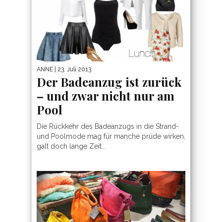
ANNE
| 23. Juli 2013
Der Badeanzug ist zurück
– und zwar nicht nur am
Pool
Die Rückkehr des Badeanzugs in die Strand-
und Poolmode mag für manche prüde wirken,
galt doch lange Zeit...