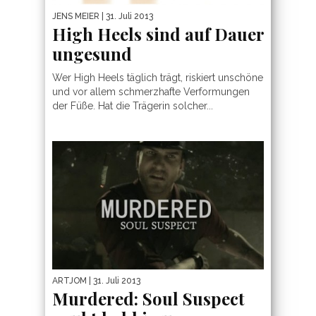
JENS MEIER
| 31. Juli 2013
High Heels sind auf Dauer
ungesund
Wer High Heels täglich trägt, riskiert unschöne
und vor allem schmerzhafte Verformungen
der Füße. Hat die Trägerin solcher...
ARTJOM
| 31. Juli 2013
Murdered: Soul Suspect