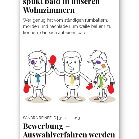
spukt bald in unseren
Wohnzimmern
Wer genug hat vom ständigen rumballern,
morden und nachladen um weiterballern zu
können, darf sich auf einen bald...
SANDRA REINFELD
| 31. Juli 2013
Bewerbung –
Auswahlverfahren werden