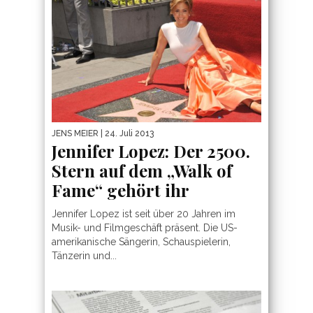
JENS MEIER
| 24. Juli 2013
Jennifer Lopez: Der 2500.
Stern auf dem „Walk of
Fame“ gehört ihr
Jennifer Lopez ist seit über 20 Jahren im
Musik- und Filmgeschäft präsent. Die US-
amerikanische Sängerin, Schauspielerin,
Tänzerin und...