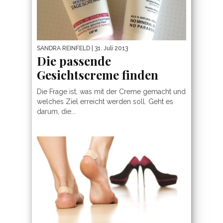
SANDRA REINFELD
| 31. Juli 2013
Die passende
Gesichtscreme finden
Die Frage ist, was mit der Creme gemacht und
welches Ziel erreicht werden soll. Geht es
darum, die...