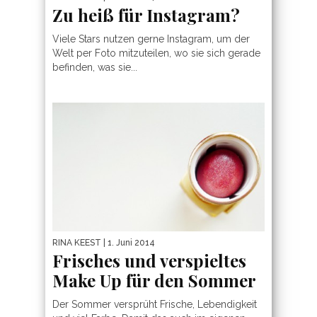
Zu heiß für Instagram?
Viele Stars nutzen gerne Instagram, um der
Welt per Foto mitzuteilen, wo sie sich gerade
befinden, was sie...
RINA KEEST
| 1. Juni 2014
Frisches und verspieltes
Make Up für den Sommer
Der Sommer versprüht Frische, Lebendigkeit