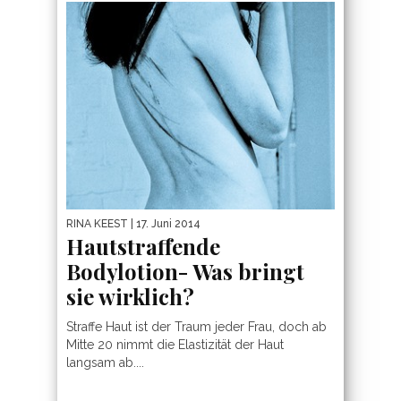
RINA KEEST
| 17. Juni 2014
Hautstraffende
Bodylotion- Was bringt
sie wirklich?
Straffe Haut ist der Traum jeder Frau, doch ab
Mitte 20 nimmt die Elastizität der Haut
langsam ab....