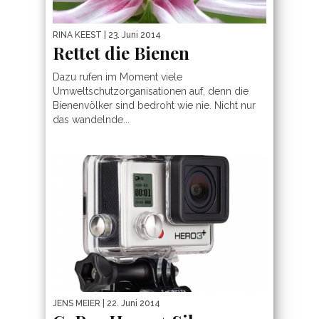
RINA KEEST
| 23. Juni 2014
Rettet die Bienen
Dazu rufen im Moment viele
Umweltschutzorganisationen auf, denn die
Bienenvölker sind bedroht wie nie. Nicht nur
das wandelnde...
JENS MEIER
| 22. Juni 2014