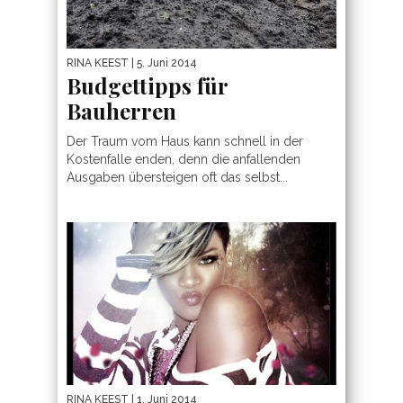
RINA KEEST
| 5. Juni 2014
Budgettipps für
Bauherren
Der Traum vom Haus kann schnell in der
Kostenfalle enden, denn die anfallenden
Ausgaben übersteigen oft das selbst...
RINA KEEST
| 1. Juni 2014