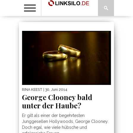
RINA KEEST
| 30. Juni 2014
George Clooney bald
unter der Haube?
Er gilt als einer der begehrtesten
Junggesellen Hollywoods, George Clooney.
Doch egal, wie viele hübsche und