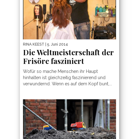
RINA KEEST
| 5. Juni 2014
Die Weltmeisterschaft der
Frisöre fasziniert
Wofür so mache Menschen ihr Haupt
hinhalten ist gleichzeitig faszinierend und
verwundernd. Wenn es auf dem Kopf bunt,...