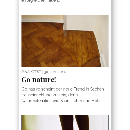
erfolgreiche Frauen...
RINA KEEST
| 30. Juni 2014
Go nature!
Go nature scheint der neue Trend in Sachen
Hauseinrichtung zu sein, denn
Naturmaterialien wie Stein, Lehm und Holz...