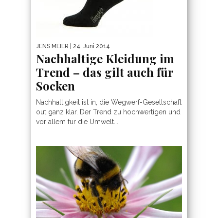
JENS MEIER
| 24. Juni 2014
Nachhaltige Kleidung im
Trend – das gilt auch für
Socken
Nachhaltigkeit ist in, die Wegwerf-Gesellschaft
out ganz klar. Der Trend zu hochwertigen und
vor allem für die Umwelt...