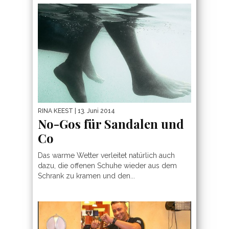
RINA KEEST
| 13. Juni 2014
No-Gos für Sandalen und
Co
Das warme Wetter verleitet natürlich auch
dazu, die offenen Schuhe wieder aus dem
Schrank zu kramen und den...