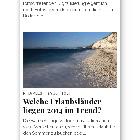
fortschreitenden Digitalisierung eigentlich
noch Fotos gedruckt oder fristen die meisten
Bilder, die...
RINA KEEST
| 19. Juni 2014
Welche Urlaubsländer
liegen 2014 im Trend?
Die warmen Tage verlocken natürlich auch
viele Menschen dazu, schnell Ihren Urlaub für
den Sommer zu buchen oder...