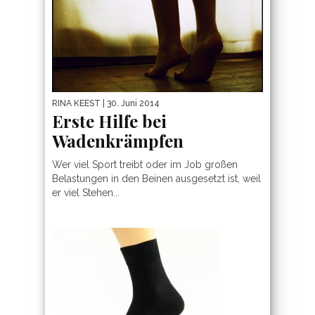
RINA KEEST
| 30. Juni 2014
Erste Hilfe bei
Wadenkrämpfen
Wer viel Sport treibt oder im Job großen
Belastungen in den Beinen ausgesetzt ist, weil
er viel Stehen...