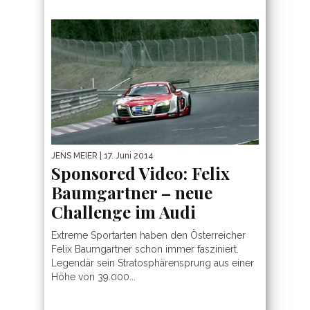
JENS MEIER
| 17. Juni 2014
Sponsored Video: Felix
Baumgartner – neue
Challenge im Audi
Extreme Sportarten haben den Österreicher
Felix Baumgartner schon immer fasziniert.
Legendär sein Stratosphärensprung aus einer
Höhe von 39.000...