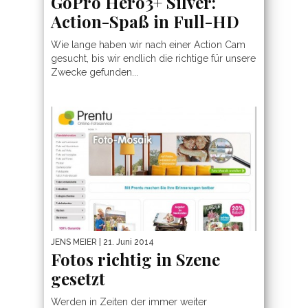
GoPro Hero3+ Silver:
Action-Spaß in Full-HD
Wie lange haben wir nach einer Action Cam
gesucht, bis wir endlich die richtige für unsere
Zwecke gefunden...
JENS MEIER
| 21. Juni 2014
Fotos richtig in Szene
gesetzt
Werden in Zeiten der immer weiter