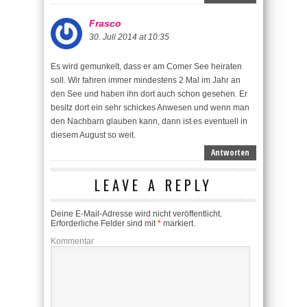
Frasco
30. Juli 2014 at 10:35
Es wird gemunkelt, dass er am Comer See heiraten
soll. Wir fahren immer mindestens 2 Mal im Jahr an
den See und haben ihn dort auch schon gesehen. Er
besitz dort ein sehr schickes Anwesen und wenn man
den Nachbarn glauben kann, dann ist es eventuell in
diesem August so weit.
Antworten
LEAVE A REPLY
Deine E-Mail-Adresse wird nicht veröffentlicht.
Erforderliche Felder sind mit
*
markiert.
Kommentar