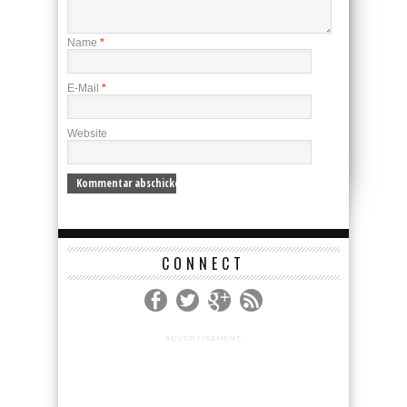
Name
*
E-Mail
*
Website
CONNECT
ADVERTISEMENT