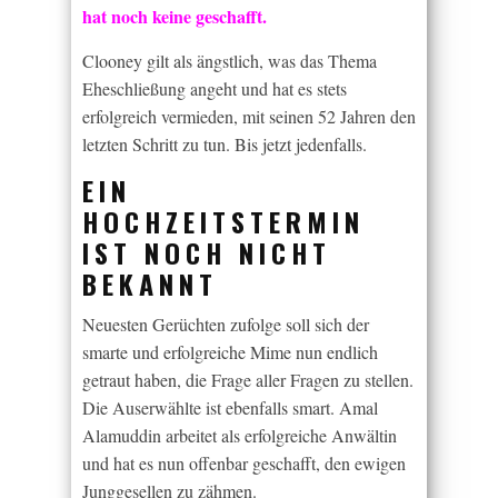
hat noch keine geschafft.
Clooney gilt als ängstlich, was das Thema
Eheschließung angeht und hat es stets
erfolgreich vermieden, mit seinen 52 Jahren den
letzten Schritt zu tun. Bis jetzt jedenfalls.
EIN
HOCHZEITSTERMIN
IST NOCH NICHT
BEKANNT
Neuesten Gerüchten zufolge soll sich der
smarte und erfolgreiche Mime nun endlich
getraut haben, die Frage aller Fragen zu stellen.
Die Auserwählte ist ebenfalls smart. Amal
Alamuddin arbeitet als erfolgreiche Anwältin
und hat es nun offenbar geschafft, den ewigen
Junggesellen zu zähmen.