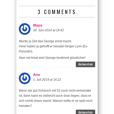
3 COMMENTS
Maya
30. Juni 2014 at 18:42
Wurde ja Zeit das George ernst macht.
Viele haben ja gehofft er heiratet Ginger Lynn (Ex-
Freundin).
Aber mit Amal wird George bestimmt glücklicher!
Antworten
Aria
1. Juli 2014 at 16:22
Wenn der gut Schorsch mit 52 noch nicht verheiratet
ist, dann kann es vielleicht auch dran liegen, dass er
sich nichts draus macht. Warum sollte er so spät noch
heiraten?
Antworten