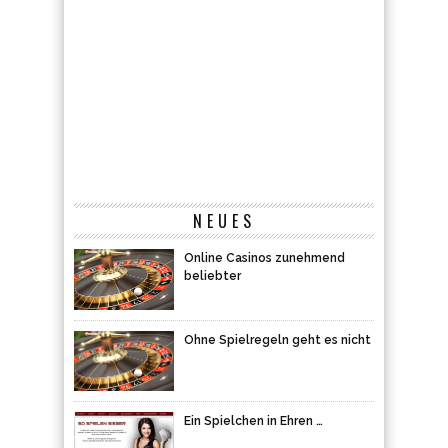
NEUES
Online Casinos zunehmend
beliebter
Ohne Spielregeln geht es nicht
Ein Spielchen in Ehren …