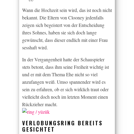
Wann die Hochzeit sein wird, das ist noch nicht
bekannt. Die Eltern von Clooney jedenfalls
zeigen sich begeistert von der Entscheidung
ihres Sohnes, haben sie sich doch lange
gewünscht, dass dieser endlich mit einer Frau
sesshaft wird.
In der Vergangenheit hatte der Schauspieler
stets betont, dass ihm seine Freiheit wichtig ist
und er mit dem Thema Ehe nicht so viel
anzufangen weiß. Umso spannender wird es
sein zu erfahren, ob er sich wirklich traut oder
vielleicht doch noch im letzten Moment einen
Rückzieher macht.
VERLOBUNGSRING BEREITS
GESICHTET