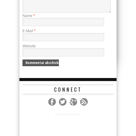
Name
*
E-Mail
*
Website
CONNECT
ADVERTISEMENT