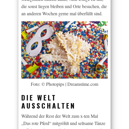
die sonst liegen bleiben und Orte besuchen, die
an anderen Wochen gerne mal überfüllt sind.
Foto: © Photopips | Dreamstime.com
DIE WELT
AUSSCHALTEN
Während der Rest der Welt zum x-ten Mal
„Das rote Pferd“ mitgröhlt und seltsame Tänze