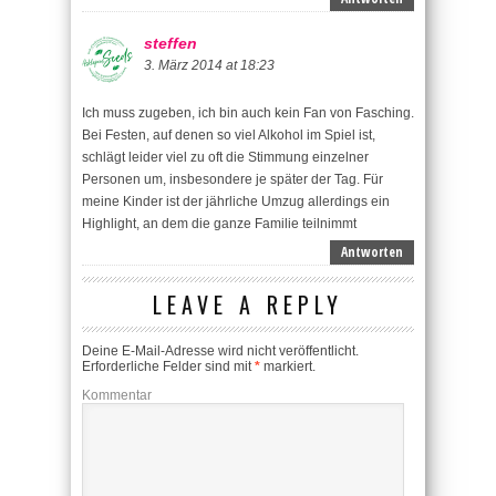
steffen
3. März 2014 at 18:23
Ich muss zugeben, ich bin auch kein Fan von Fasching.
Bei Festen, auf denen so viel Alkohol im Spiel ist,
schlägt leider viel zu oft die Stimmung einzelner
Personen um, insbesondere je später der Tag. Für
meine Kinder ist der jährliche Umzug allerdings ein
Highlight, an dem die ganze Familie teilnimmt
Antworten
LEAVE A REPLY
Deine E-Mail-Adresse wird nicht veröffentlicht.
Erforderliche Felder sind mit
*
markiert.
Kommentar