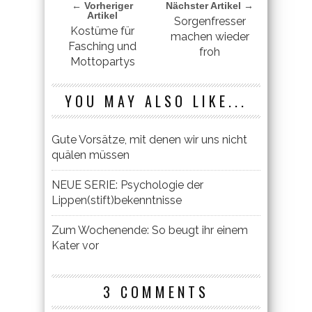
← Vorheriger
Nächster Artikel →
Artikel
Sorgenfresser
Kostüme für
machen wieder
Fasching und
froh
Mottopartys
YOU MAY ALSO LIKE...
Gute Vorsätze, mit denen wir uns nicht
quälen müssen
NEUE SERIE: Psychologie der
Lippen(stift)bekenntnisse
Zum Wochenende: So beugt ihr einem
Kater vor
3 COMMENTS