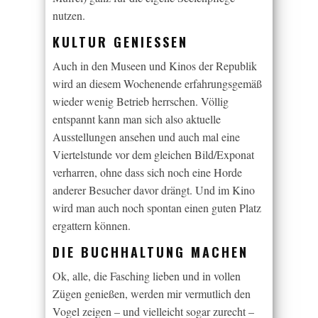
nutzen.
KULTUR GENIESSEN
Auch in den Museen und Kinos der Republik
wird an diesem Wochenende erfahrungsgemäß
wieder wenig Betrieb herrschen. Völlig
entspannt kann man sich also aktuelle
Ausstellungen ansehen und auch mal eine
Viertelstunde vor dem gleichen Bild/Exponat
verharren, ohne dass sich noch eine Horde
anderer Besucher davor drängt. Und im Kino
wird man auch noch spontan einen guten Platz
ergattern können.
DIE BUCHHALTUNG MACHEN
Ok, alle, die Fasching lieben und in vollen
Zügen genießen, werden mir vermutlich den
Vogel zeigen – und vielleicht sogar zurecht –