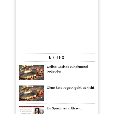
NEUES
Online Casinos zunehmend
beliebter
Ohne Spielregeln geht es nicht
Ein Spielchen in Ehren …