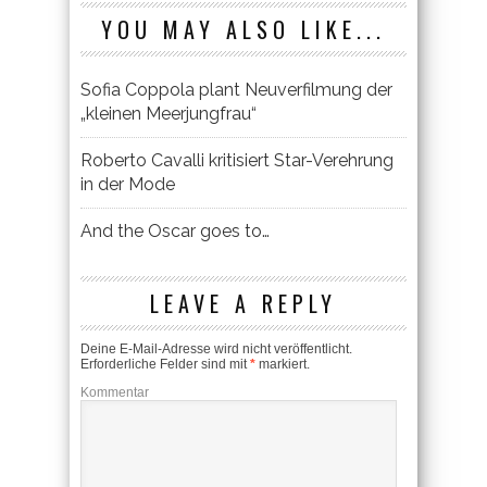
YOU MAY ALSO LIKE...
Sofia Coppola plant Neuverfilmung der
„kleinen Meerjungfrau“
Roberto Cavalli kritisiert Star-Verehrung
in der Mode
And the Oscar goes to…
LEAVE A REPLY
Deine E-Mail-Adresse wird nicht veröffentlicht.
Erforderliche Felder sind mit
*
markiert.
Kommentar