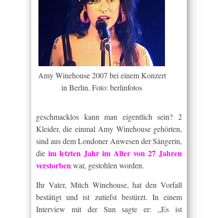
Amy Winehouse 2007 bei einem Konzert
in Berlin. Foto: berlinfotos
geschmacklos kann man eigentlich sein? 2
Kleider, die einmal Amy Winehouse gehörten,
sind aus dem Londoner Anwesen der Sängerin,
im letzten Jahr im Alter von 27 Jahren
die
verstorben
war, gestohlen worden.
Ihr Vater, Mitch Winehouse, hat den Vorfall
bestätigt und ist zutiefst bestürzt. In einem
Interview mit der Sun sagte er: „Es ist