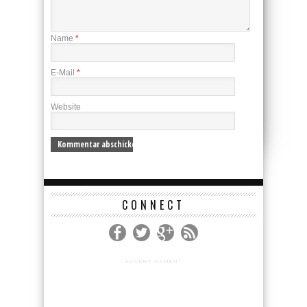
Name
*
E-Mail
*
Website
CONNECT
ADVERTISEMENT