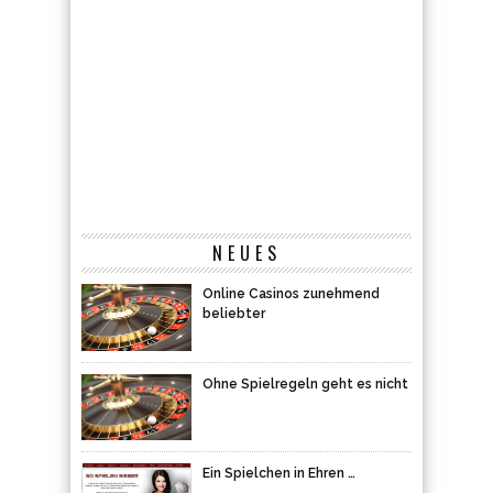
NEUES
Online Casinos zunehmend
beliebter
Ohne Spielregeln geht es nicht
Ein Spielchen in Ehren …