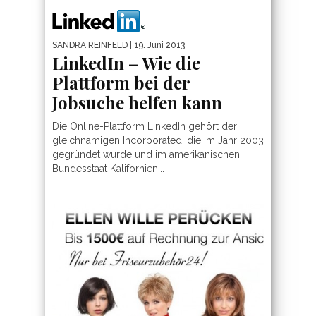
SANDRA REINFELD
| 19. Juni 2013
LinkedIn – Wie die
Plattform bei der
Jobsuche helfen kann
Die Online-Plattform LinkedIn gehört der
gleichnamigen Incorporated, die im Jahr 2003
gegründet wurde und im amerikanischen
Bundesstaat Kalifornien...