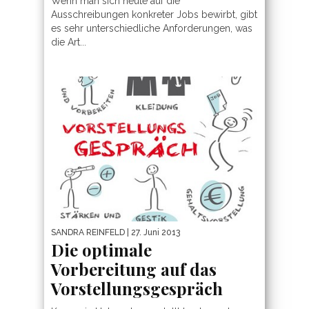
Wenn man sich heute auf die
Ausschreibungen konkreter Jobs bewirbt, gibt
es sehr unterschiedliche Anforderungen, was
die Art...
SANDRA REINFELD
| 27. Juni 2013
Die optimale
Vorbereitung auf das
Vorstellungsgespräch