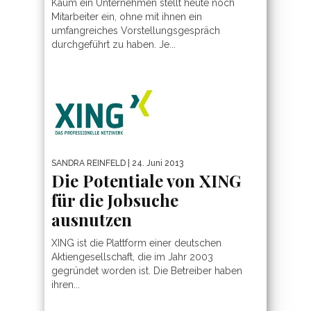
Kaum ein Unternehmen stellt heute noch
Mitarbeiter ein, ohne mit ihnen ein
umfangreiches Vorstellungsgespräch
durchgeführt zu haben. Je...
SANDRA REINFELD
| 24. Juni 2013
Die Potentiale von XING
für die Jobsuche
ausnutzen
XING ist die Plattform einer deutschen
Aktiengesellschaft, die im Jahr 2003
gegründet worden ist. Die Betreiber haben
ihren...