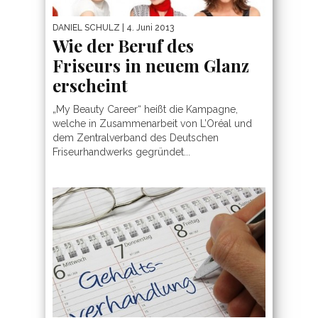
DANIEL SCHULZ
| 4. Juni 2013
Wie der Beruf des
Friseurs in neuem Glanz
erscheint
„My Beauty Career“ heißt die Kampagne,
welche in Zusammenarbeit von L’Oréal und
dem Zentralverband des Deutschen
Friseurhandwerks gegründet...