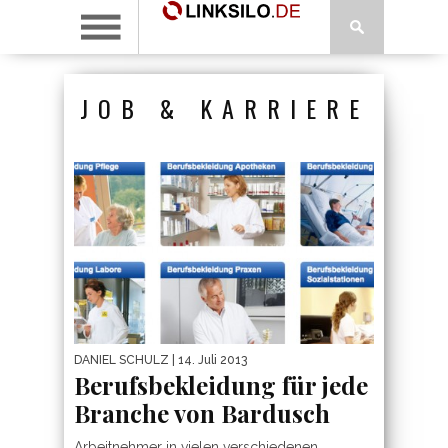
JOB & KARRIERE
DANIEL SCHULZ
| 14. Juli 2013
Berufsbekleidung für jede
Branche von Bardusch
Arbeitnehmer in vielen verschiedenen