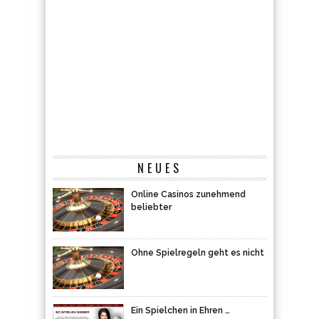
NEUES
Online Casinos zunehmend
beliebter
Ohne Spielregeln geht es nicht
Ein Spielchen in Ehren …