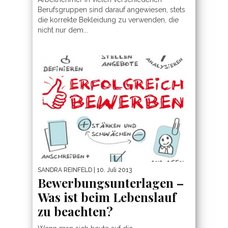
Berufsgruppen sind darauf angewiesen, stets
die korrekte Bekleidung zu verwenden, die
nicht nur dem...
SANDRA REINFELD
| 10. Juli 2013
Bewerbungsunterlagen –
Was ist beim Lebenslauf
zu beachten?