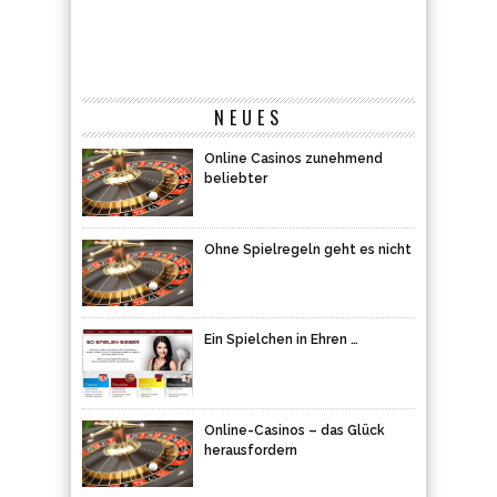
NEUES
Online Casinos zunehmend
beliebter
Ohne Spielregeln geht es nicht
Ein Spielchen in Ehren …
Online-Casinos – das Glück
herausfordern