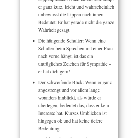
er ganz kurz, leicht und wahrscheinlich
unbewusst die Lippen nach innen.
Bedeutet: Er hat gerade nicht die ganze
Wahrheit gesagt.
Die hängende Schulter: Wenn eine
Schulter beim Sprechen mit einer Frau
nach vorne hängt, ist das ein
untrügliches Zeichen für Sympathie –
er hat dich gern!
Der schweifende Blick: Wenn er ganz
angestrengt und vor allem lange
woanders hinblickt, als würde er
überlegen, bedeutet das, dass er kein
Interesse hat. Kurzes Umblicken ist
hingegen ok und hat keine tiefere
Bedeutung.