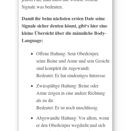
Signale was bedeuten.
Damit ihr beim nächsten ersten Date seine
Signale sicher deuten könnt, gibt‘s hier eine
kleine Übersicht über die männliche Body-
Language:
Offene Haltung: Sein Oberkörper,
seine Beine und Arme und sein Gesicht
sind komplett dir zugewandt.
Bedeutet: Er hat eindeutiges Interesse
Zwiespältige Haltung: Beine oder
Arme zeigen in eine andere Richtung
als zu dir.
Bedeutet: Er ist noch unschlüssig.
Abgewandte Haltung: Vor allem, wenn
er den Oberkörper wegdreht und sich