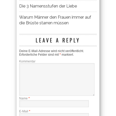
Die 3 Namensstufen der Liebe
Warum Männer den Frauen immer auf
die Brüste starren müssen
LEAVE A REPLY
Deine E-Mail-Adresse wird nicht veröffentlicht.
Erforderliche Felder sind mit
*
markiert.
Kommentar
Name
*
E-Mail
*