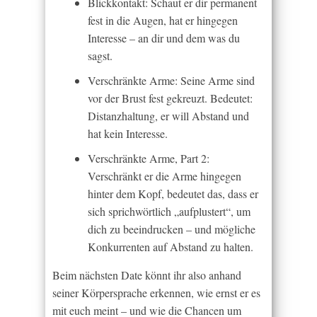
Blickkontakt: Schaut er dir permanent
fest in die Augen, hat er hingegen
Interesse – an dir und dem was du
sagst.
Verschränkte Arme: Seine Arme sind
vor der Brust fest gekreuzt. Bedeutet:
Distanzhaltung, er will Abstand und
hat kein Interesse.
Verschränkte Arme, Part 2:
Verschränkt er die Arme hingegen
hinter dem Kopf, bedeutet das, dass er
sich sprichwörtlich „aufplustert“, um
dich zu beeindrucken – und mögliche
Konkurrenten auf Abstand zu halten.
Beim nächsten Date könnt ihr also anhand
seiner Körpersprache erkennen, wie ernst er es
mit euch meint – und wie die Chancen um