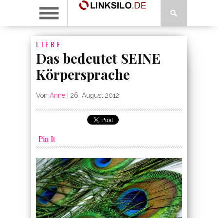
LIEBE
Das bedeutet SEINE
Körpersprache
Von
Anne
|
26. August 2012
Pin It