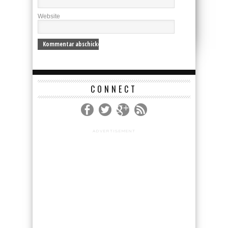
Website
CONNECT
ADVERTISEMENT