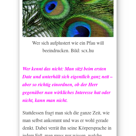
Wer sich aufplustert wie ein Pfau will
beeindrucken. Bild: scx.hu
Wer kennt das nicht: Man sitzt beim ersten
Date und unterhält sich eigentlich ganz nett –
aber so richtig einordnen, ob der Herr
gegenüber nun wirkliches Interesse hat oder
nicht, kann man nicht.
Stattdessen fragt man sich die ganze Zeit, wie
man selbst ankommt und was er wohl gerade
denkt. Dabei verrät ihn seine Körpersprache in
jedem Fall, man muss nur wissen, welche