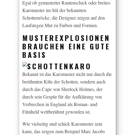
Egal ob gemusterter Rautenschick oder breites
Karomuster im Stil der bekannten
Schottenröcke, die Designer zeigen auf den
Laufstegen Mut zu Farben und Formen.
MUSTEREXPLOSIONEN
BRAUCHEN EINE GUTE
BASIS
Bekannt ist das Karomuster nicht nur durch die
berühmten Kilts der Schotten, sondern auch
durch das Cape von Sherlock Holmes, der
durch sein Gespür für die Aufklärung von
Verbrechen in England als Roman- und
Filmheld weltberühmt geworden ist.
Wie vielseitig und schick Karomuster sein
kann, das zeigen zum Beispiel Marc Jacobs