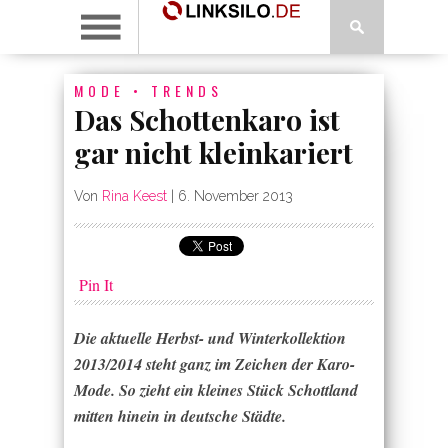
MODE
•
TRENDS
Das Schottenkaro ist
gar nicht kleinkariert
Von
Rina Keest
|
6. November 2013
Pin It
Die aktuelle Herbst- und Winterkollektion
2013/2014 steht ganz im Zeichen der Karo-
Mode. So zieht ein kleines Stück Schottland
mitten hinein in deutsche Städte.