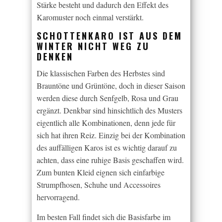
Stärke besteht und dadurch den Effekt des
Karomuster noch einmal verstärkt.
SCHOTTENKARO IST AUS DEM
WINTER NICHT WEG ZU
DENKEN
Die klassischen Farben des Herbstes sind
Brauntöne und Grüntöne, doch in dieser Saison
werden diese durch Senfgelb, Rosa und Grau
ergänzt. Denkbar sind hinsichtlich des Musters
eigentlich alle Kombinationen, denn jede für
sich hat ihren Reiz. Einzig bei der Kombination
des auffälligen Karos ist es wichtig darauf zu
achten, dass eine ruhige Basis geschaffen wird.
Zum bunten Kleid eignen sich einfarbige
Strumpfhosen, Schuhe und Accessoires
hervorragend.
Im besten Fall findet sich die Basisfarbe im