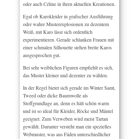
oder auch Céline in ihren aktuellen Kreationen.
Egal ob Karokleider in grafischer Ausführung
oder wahre Musterexplosionen zu dezentem
Weiß, mit Karo lässt sich ordentlich
experimentieren. Gerade schlanken Frauen mit
einer schmalen Silhouette stehen breite Karos
ausgesprochen gut.
Bei sehr weiblichen Figuren empfiehlt es sich,
das Muster kleiner und dezenter zu wählen.
In der Regel bietet sich gerade im Winter Samt,
Tweed oder dicke Baumwolle als
Stoffgrundlage an, denn es hält schön warm
und ist so ideal für Kleider, Röcke und Mäntel
geeignet. Zum Verweben wird meist Tartan
gewählt. Darunter versteht man ein spezielles
Webmuster, was aus Fäden unterschiedlicher