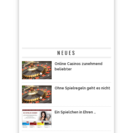
NEUES
Online Casinos zunehmend
beliebter
Ohne Spielregeln geht es nicht
Ein Spielchen in Ehren …