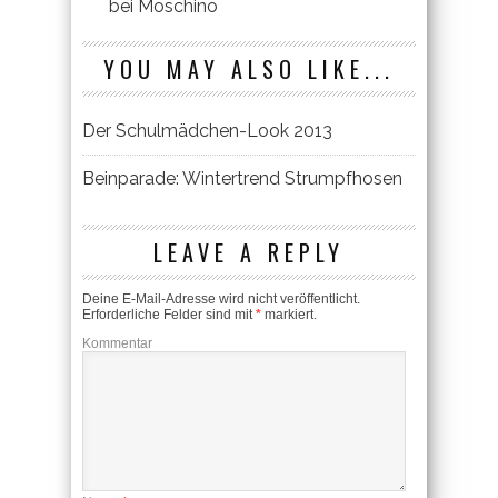
bei Moschino
YOU MAY ALSO LIKE...
Der Schulmädchen-Look 2013
Beinparade: Wintertrend Strumpfhosen
LEAVE A REPLY
Deine E-Mail-Adresse wird nicht veröffentlicht.
Erforderliche Felder sind mit
*
markiert.
Kommentar