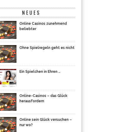
NEUES
Online Casinos zunehmend
beliebter
Ohne Spielregeln geht es nicht
Ein Spielchen in Ehren …
Online-Casinos – das Glück
herausfordern
Online sein Glück versuchen –
nur wo?