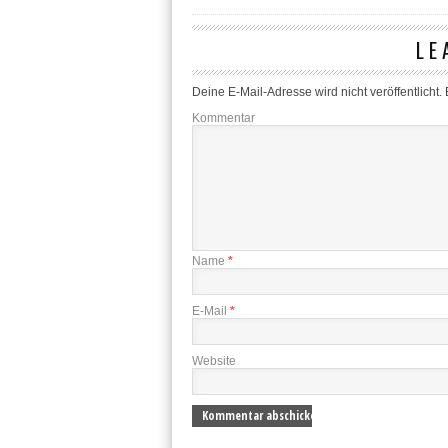
LE
Deine E-Mail-Adresse wird nicht veröffentlicht.
E
Kommentar
Name
*
E-Mail
*
Website