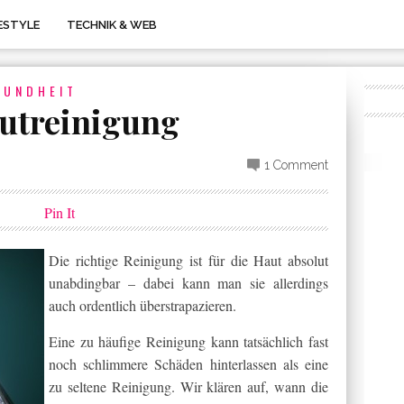
FESTYLE
TECHNIK & WEB
SUNDHEIT
autreinigung
1 Comment
Pin It
Die richtige Reinigung ist für die Haut absolut
unabdingbar – dabei kann man sie allerdings
auch ordentlich überstrapazieren.
Eine zu häufige Reinigung kann tatsächlich fast
noch schlimmere Schäden hinterlassen als eine
zu seltene Reinigung. Wir klären auf, wann die