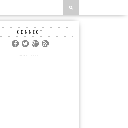
CONNECT
ADVERTISEMENT