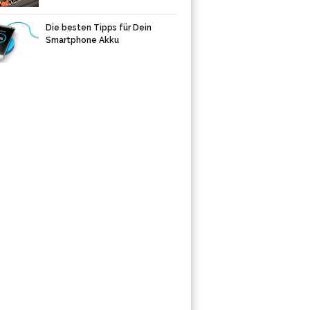
Die besten Tipps für Dein
Smartphone Akku