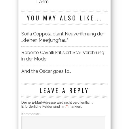
Lahm
YOU MAY ALSO LIKE...
Sofia Coppola plant Neuverfilmung der
„kleinen Meerjungfrau“
Roberto Cavalli kritisiert Star-Verehrung
in der Mode
And the Oscar goes to…
LEAVE A REPLY
Deine E-Mail-Adresse wird nicht veröffentlicht.
Erforderliche Felder sind mit
*
markiert.
Kommentar