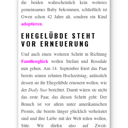
die beiden wahrscheinlich kein weiteres
gemeinsames Baby bekommen, schließlich ist
Gwen schon 42 Jahre alt, sondern ein Kind
adoptieren
.
EHEGELÜBDE STEHT
VOR ERNEUERUNG
Und auch einen weiteren Schritt in Richtung
Familienglück
wollen Stefani und Rossdale
nun gehen. Am 14. September feiert das Paar
bereits seinen zehnten Hochzeitstag, anlässlich
dessen sie ihr Ehegelübde erneuern wollen, wie
der
Daily Star
berichtet. Damit wären sie nicht
das erste Paar, das diesen Schritt geht: Der
Brauch ist vor allem unter amerikanischen
Promis, die bereits länger glücklich verheiratet
sind und ihre Liebe mit der Welt teilen wollen,
Sitte. Wir dürfen also auf Zweit-