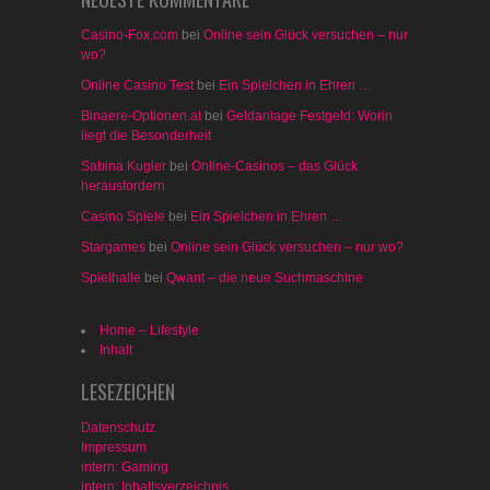
Casino-Fox.com
bei
Online sein Glück versuchen – nur
wo?
Online Casino Test
bei
Ein Spielchen in Ehren …
Binaere-Optionen.at
bei
Geldanlage Festgeld: Worin
liegt die Besonderheit
Sabina Kugler
bei
Online-Casinos – das Glück
herausfordern
Casino Spiele
bei
Ein Spielchen in Ehren …
Stargames
bei
Online sein Glück versuchen – nur wo?
Spielhalle
bei
Qwant – die neue Suchmaschine
Home – Lifestyle
Inhalt
LESEZEICHEN
Datenschutz
Impressum
intern: Gaming
intern: Inhaltsverzeichnis