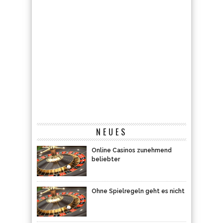
NEUES
Online Casinos zunehmend
beliebter
Ohne Spielregeln geht es nicht