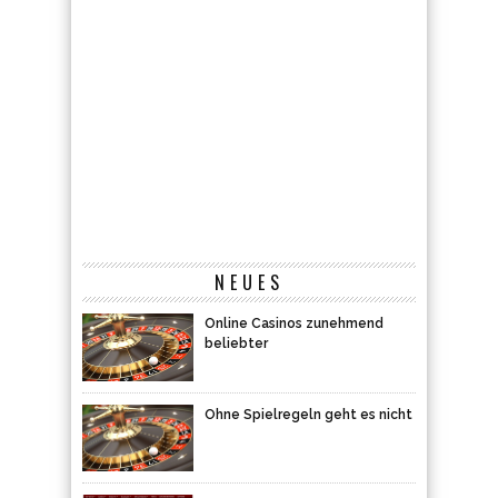
NEUES
Online Casinos zunehmend
beliebter
Ohne Spielregeln geht es nicht