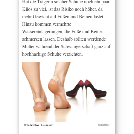
Hat die Trägerin solcher Schuhe noch ein paar
Kilos zu viel, ist das Risiko noch höher, da
mehr Gewicht auf Füßen und Beinen lastet.
Hinzu kommen vermehrte
Wassereinlagerungen, die Füße und Beine
schmerzen lassen. Deshalb sollten werdende
Mütter während der Schwangerschaft ganz auf
hochhackige Schuhe verzichten.