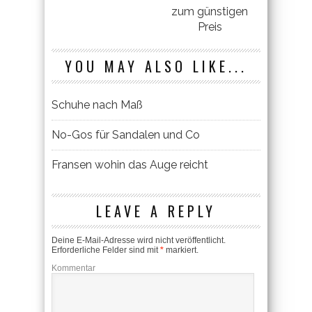
zum günstigen
Preis
YOU MAY ALSO LIKE...
Schuhe nach Maß
No-Gos für Sandalen und Co
Fransen wohin das Auge reicht
LEAVE A REPLY
Deine E-Mail-Adresse wird nicht veröffentlicht.
Erforderliche Felder sind mit
*
markiert.
Kommentar