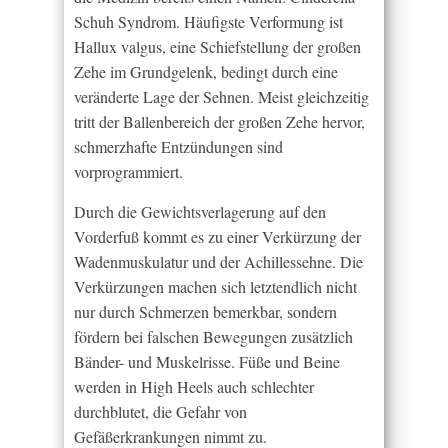
Schuh Syndrom. Häufigste Verformung ist
Hallux valgus, eine Schiefstellung der großen
Zehe im Grundgelenk, bedingt durch eine
veränderte Lage der Sehnen. Meist gleichzeitig
tritt der Ballenbereich der großen Zehe hervor,
schmerzhafte Entzündungen sind
vorprogrammiert.
Durch die Gewichtsverlagerung auf den
Vorderfuß kommt es zu einer Verkürzung der
Wadenmuskulatur und der Achillessehne. Die
Verkürzungen machen sich letztendlich nicht
nur durch Schmerzen bemerkbar, sondern
fördern bei falschen Bewegungen zusätzlich
Bänder- und Muskelrisse. Füße und Beine
werden in High Heels auch schlechter
durchblutet, die Gefahr von
Gefäßerkrankungen nimmt zu.