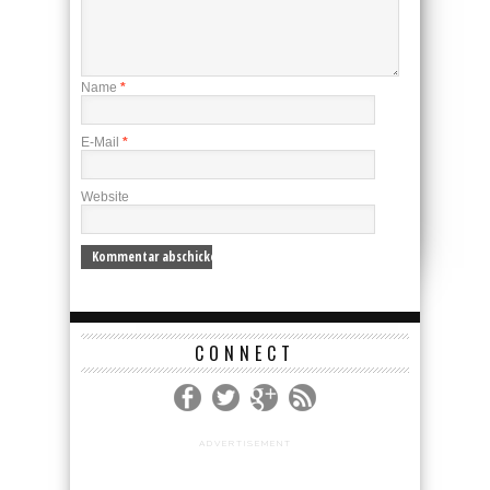
Name
*
E-Mail
*
Website
CONNECT
ADVERTISEMENT