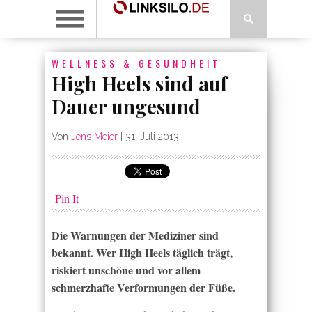
WELLNESS & GESUNDHEIT
High Heels sind auf
Dauer ungesund
Von
Jens Meier
|
31. Juli 2013
Pin It
Die Warnungen der Mediziner sind
bekannt. Wer High Heels täglich trägt,
riskiert unschöne und vor allem
schmerzhafte Verformungen der Füße.