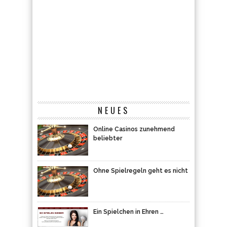
NEUES
Online Casinos zunehmend
beliebter
Ohne Spielregeln geht es nicht
Ein Spielchen in Ehren …