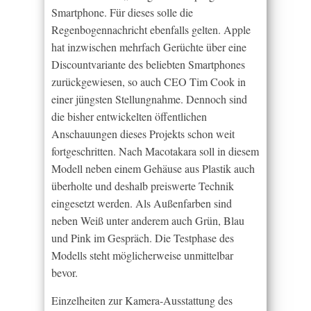
Smartphone. Für dieses solle die
Regenbogennachricht ebenfalls gelten. Apple
hat inzwischen mehrfach Gerüchte über eine
Discountvariante des beliebten Smartphones
zurückgewiesen, so auch CEO Tim Cook in
einer jüngsten Stellungnahme. Dennoch sind
die bisher entwickelten öffentlichen
Anschauungen dieses Projekts schon weit
fortgeschritten. Nach Macotakara soll in diesem
Modell neben einem Gehäuse aus Plastik auch
überholte und deshalb preiswerte Technik
eingesetzt werden. Als Außenfarben sind
neben Weiß unter anderem auch Grün, Blau
und Pink im Gespräch. Die Testphase des
Modells steht möglicherweise unmittelbar
bevor.
Einzelheiten zur Kamera-Ausstattung des