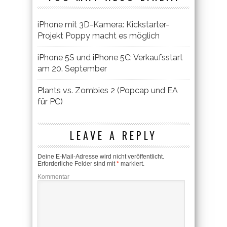
iPhone mit 3D-Kamera: Kickstarter-
Projekt Poppy macht es möglich
iPhone 5S und iPhone 5C: Verkaufsstart
am 20. September
Plants vs. Zombies 2 (Popcap und EA
für PC)
LEAVE A REPLY
Deine E-Mail-Adresse wird nicht veröffentlicht.
Erforderliche Felder sind mit
*
markiert.
Kommentar