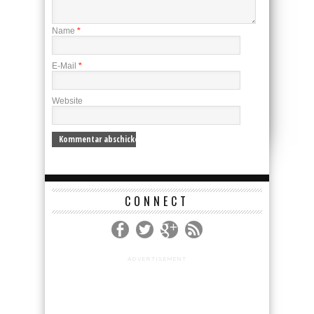
Name
*
E-Mail
*
Website
CONNECT
ADVERTISEMENT