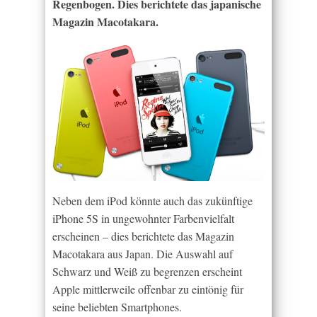
Regenbogen. Dies berichtete das japanische
Magazin Macotakara.
Neben dem iPod könnte auch das zukünftige
iPhone 5S in ungewohnter Farbenvielfalt
erscheinen – dies berichtete das Magazin
Macotakara aus Japan. Die Auswahl auf
Schwarz und Weiß zu begrenzen erscheint
Apple mittlerweile offenbar zu eintönig für
seine beliebten Smartphones.