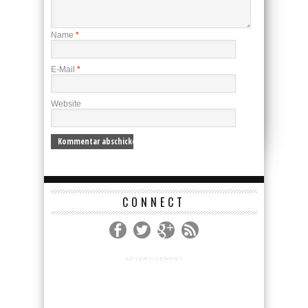
Name
*
E-Mail
*
Website
CONNECT
ADVERTISEMENT