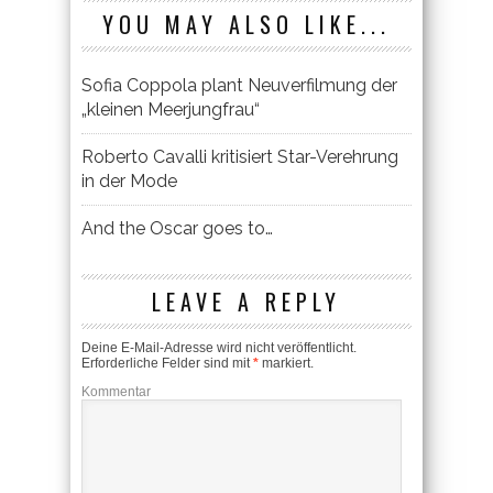
YOU MAY ALSO LIKE...
Sofia Coppola plant Neuverfilmung der
„kleinen Meerjungfrau“
Roberto Cavalli kritisiert Star-Verehrung
in der Mode
And the Oscar goes to…
LEAVE A REPLY
Deine E-Mail-Adresse wird nicht veröffentlicht.
Erforderliche Felder sind mit
*
markiert.
Kommentar