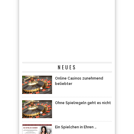
NEUES
Online Casinos zunehmend
beliebter
Ohne Spielregeln geht es nicht
Ein Spielchen in Ehren …