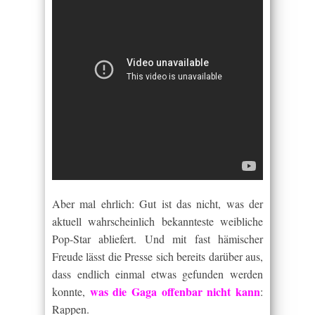
Aber mal ehrlich: Gut ist das nicht, was der
aktuell wahrscheinlich bekannteste weibliche
Pop-Star abliefert. Und mit fast hämischer
Freude lässt die Presse sich bereits darüber aus,
dass endlich einmal etwas gefunden werden
was die Gaga offenbar nicht kann
konnte,
:
Rappen.