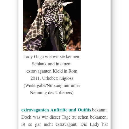
Lady Gaga wie wir sie kennen:
Schlank und in einem
extravaganten Kleid in Rom
2011. Urheber: luigioss
(Weitergabe/Nutzung nur unter
Nennung des Urhebers)
extravaganten Auftritte und Outfits
bekannt.
Doch was wir dieser Tage zu sehen bekamen,
ist so gar nicht extravagant. Die Lady hat