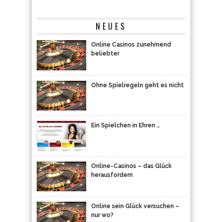
NEUES
Online Casinos zunehmend
beliebter
Ohne Spielregeln geht es nicht
Ein Spielchen in Ehren …
Online-Casinos – das Glück
herausfordern
Online sein Glück versuchen –
nur wo?