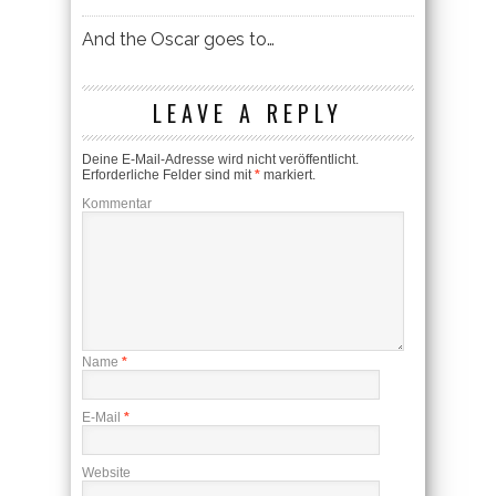
And the Oscar goes to…
LEAVE A REPLY
Deine E-Mail-Adresse wird nicht veröffentlicht.
Erforderliche Felder sind mit
*
markiert.
Kommentar
Name
*
E-Mail
*
Website