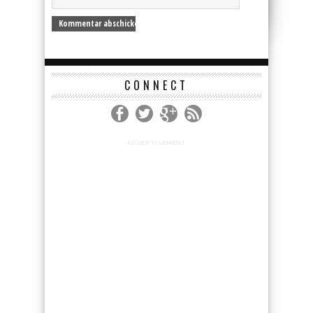
CONNECT
ADVERTISEMENT