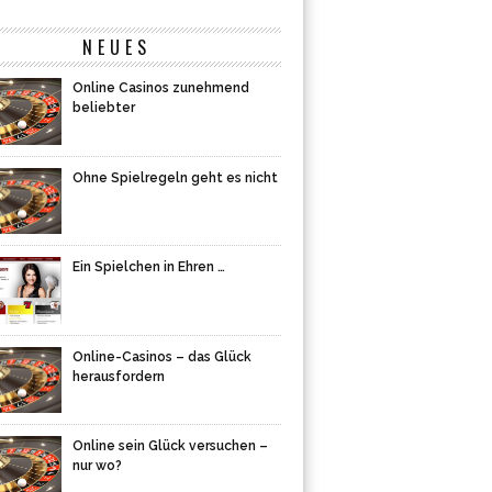
NEUES
Online Casinos zunehmend
beliebter
Ohne Spielregeln geht es nicht
Ein Spielchen in Ehren …
Online-Casinos – das Glück
herausfordern
Online sein Glück versuchen –
nur wo?