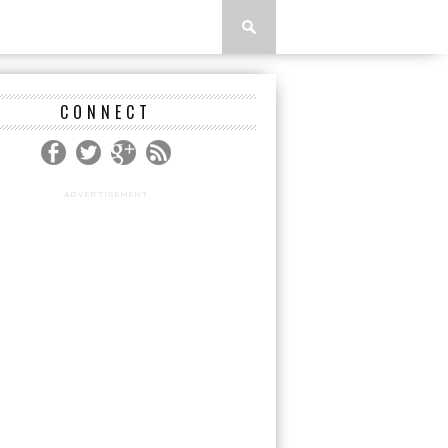
CONNECT
ADVERTISEMENT