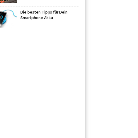
Die besten Tipps für Dein
Smartphone Akku