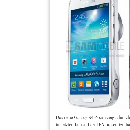
Das neue Galaxy S4 Zoom zeigt ähnlic
im letzten Jahr auf der IFA präsentiert 