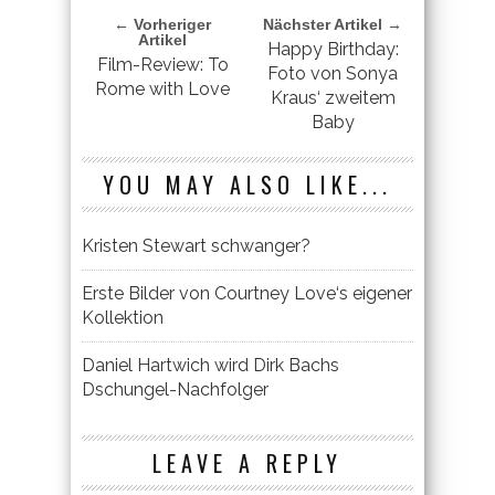
← Vorheriger
Nächster Artikel →
Artikel
Happy Birthday:
Film-Review: To
Foto von Sonya
Rome with Love
Kraus‘ zweitem
Baby
YOU MAY ALSO LIKE...
Kristen Stewart schwanger?
Erste Bilder von Courtney Love‘s eigener
Kollektion
Daniel Hartwich wird Dirk Bachs
Dschungel-Nachfolger
LEAVE A REPLY