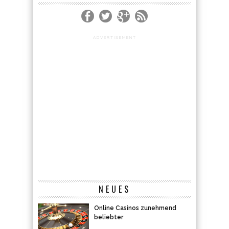
ADVERTISEMENT
NEUES
Online Casinos zunehmend
beliebter