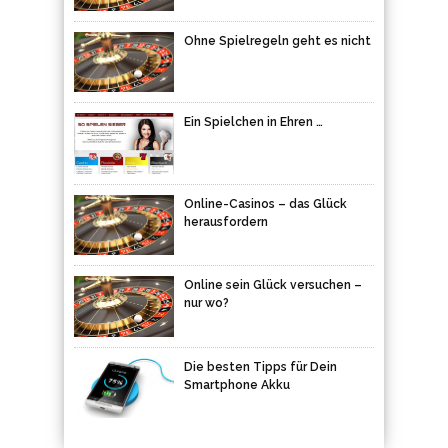
Ohne Spielregeln geht es nicht
Ein Spielchen in Ehren …
Online-Casinos – das Glück
herausfordern
Online sein Glück versuchen –
nur wo?
Die besten Tipps für Dein
Smartphone Akku