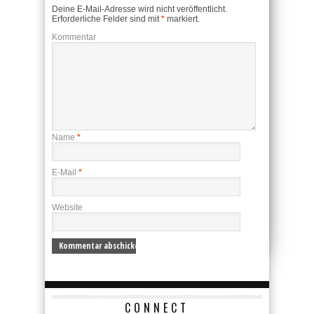
Deine E-Mail-Adresse wird nicht veröffentlicht.
Erforderliche Felder sind mit
*
markiert.
Kommentar
Name
*
E-Mail
*
Website
CONNECT