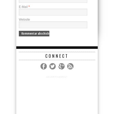
E-Mail
*
Website
CONNECT
ADVERTISEMENT