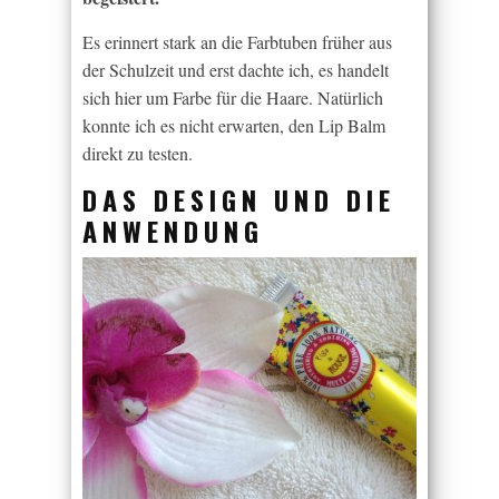
Es erinnert stark an die Farbtuben früher aus
der Schulzeit und erst dachte ich, es handelt
sich hier um Farbe für die Haare. Natürlich
konnte ich es nicht erwarten, den Lip Balm
direkt zu testen.
DAS DESIGN UND DIE
ANWENDUNG