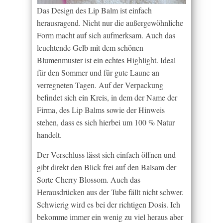
Das Design des Lip Balm ist einfach
herausragend. Nicht nur die außergewöhnliche
Form macht auf sich aufmerksam. Auch das
leuchtende Gelb mit dem schönen
Blumenmuster ist ein echtes Highlight. Ideal
für den Sommer und für gute Laune an
verregneten Tagen. Auf der Verpackung
befindet sich ein Kreis, in dem der Name der
Firma, des Lip Balms sowie der Hinweis
stehen, dass es sich hierbei um 100 % Natur
handelt.
Der Verschluss lässt sich einfach öffnen und
gibt direkt den Blick frei auf den Balsam der
Sorte Cherry Blossom. Auch das
Herausdrücken aus der Tube fällt nicht schwer.
Schwierig wird es bei der richtigen Dosis. Ich
bekomme immer ein wenig zu viel heraus aber