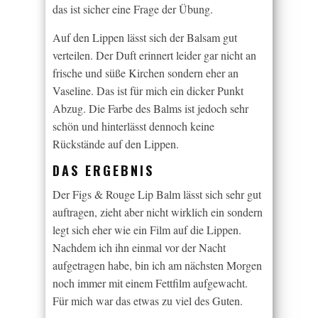
das ist sicher eine Frage der Übung.
Auf den Lippen lässt sich der Balsam gut
verteilen. Der Duft erinnert leider gar nicht an
frische und süße Kirchen sondern eher an
Vaseline. Das ist für mich ein dicker Punkt
Abzug. Die Farbe des Balms ist jedoch sehr
schön und hinterlässt dennoch keine
Rückstände auf den Lippen.
DAS ERGEBNIS
Der Figs & Rouge Lip Balm lässt sich sehr gut
auftragen, zieht aber nicht wirklich ein sondern
legt sich eher wie ein Film auf die Lippen.
Nachdem ich ihn einmal vor der Nacht
aufgetragen habe, bin ich am nächsten Morgen
noch immer mit einem Fettfilm aufgewacht.
Für mich war das etwas zu viel des Guten.