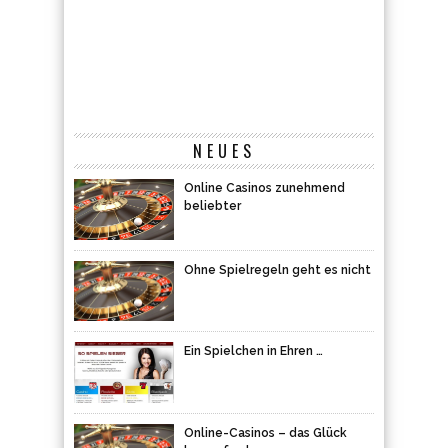
NEUES
Online Casinos zunehmend
beliebter
Ohne Spielregeln geht es nicht
Ein Spielchen in Ehren …
Online-Casinos – das Glück