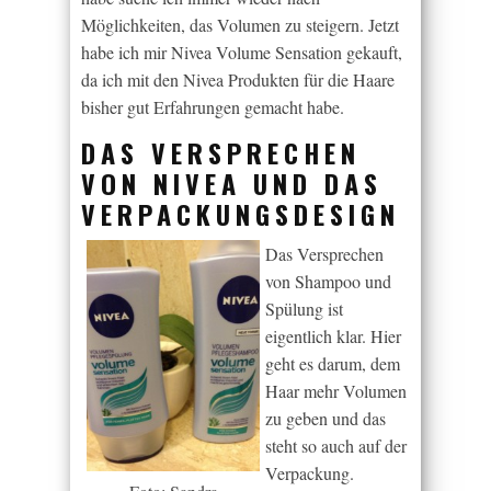
Möglichkeiten, das Volumen zu steigern. Jetzt
habe ich mir Nivea Volume Sensation gekauft,
da ich mit den Nivea Produkten für die Haare
bisher gut Erfahrungen gemacht habe.
DAS VERSPRECHEN
VON NIVEA UND DAS
VERPACKUNGSDESIGN
Das Versprechen
von Shampoo und
Spülung ist
eigentlich klar. Hier
geht es darum, dem
Haar mehr Volumen
zu geben und das
steht so auch auf der
Verpackung.