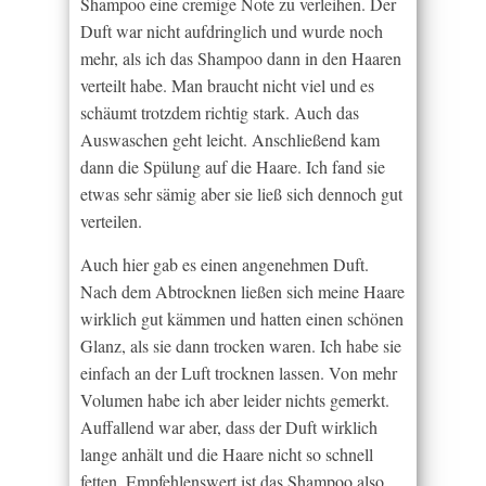
Shampoo eine cremige Note zu verleihen. Der
Duft war nicht aufdringlich und wurde noch
mehr, als ich das Shampoo dann in den Haaren
verteilt habe. Man braucht nicht viel und es
schäumt trotzdem richtig stark. Auch das
Auswaschen geht leicht. Anschließend kam
dann die Spülung auf die Haare. Ich fand sie
etwas sehr sämig aber sie ließ sich dennoch gut
verteilen.
Auch hier gab es einen angenehmen Duft.
Nach dem Abtrocknen ließen sich meine Haare
wirklich gut kämmen und hatten einen schönen
Glanz, als sie dann trocken waren. Ich habe sie
einfach an der Luft trocknen lassen. Von mehr
Volumen habe ich aber leider nichts gemerkt.
Auffallend war aber, dass der Duft wirklich
lange anhält und die Haare nicht so schnell
fetten. Empfehlenswert ist das Shampoo also,