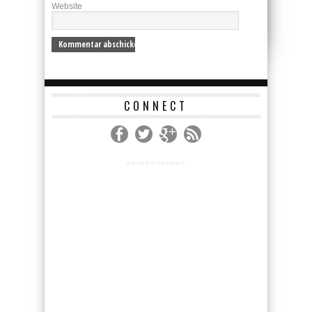
Website
CONNECT
ADVERTISEMENT