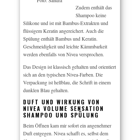
Foto: Sandra
Zudem enthält das
Shampoo keine
Silikone und ist mit Bambus-Extrakten und
flüssigem Keratin angereichert. Auch die
Spülung enthält Bambus und Keratin.
Geschmeidigkeit und leichte Kämmbarkeit
werden ebenfalls von Nivea versprochen.
Das Design ist klassisch gehalten und orientiert
sich an den typischen Nivea-Farben. Die
Verpackung ist hellblau, die Schrift in einem
dunklen Blau gehalten.
DUFT UND WIRKUNG VON
NIVEA VOLUME SENSATION
SHAMPOO UND SPÜLUNG
Beim Öffnen kam mir sofort ein angenehmer
Duft entgegen. Nivea schafft es, selbst dem