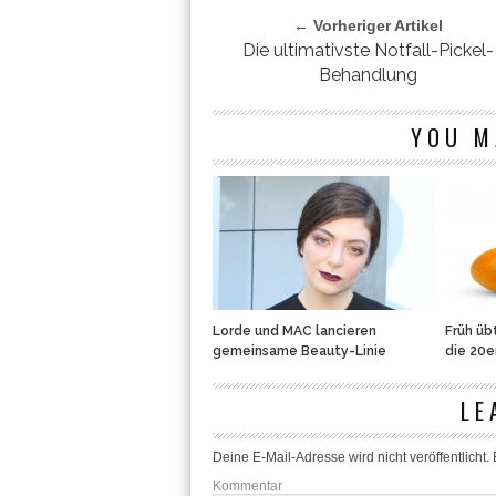
← Vorheriger Artikel
Die ultimativste Notfall-Pickel-
Behandlung
YOU M
Lorde und MAC lancieren
Früh üb
gemeinsame Beauty-Linie
die 20e
LE
Deine E-Mail-Adresse wird nicht veröffentlicht.
E
Kommentar