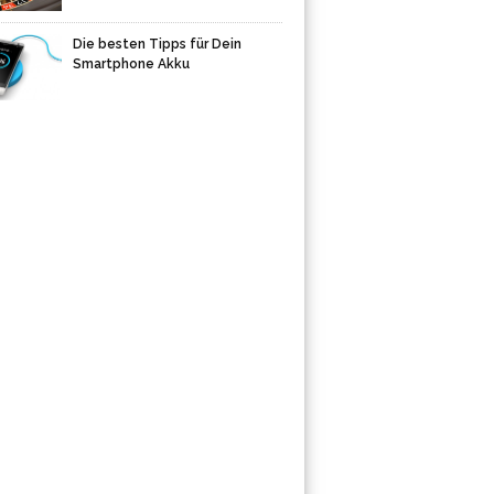
Die besten Tipps für Dein
Smartphone Akku