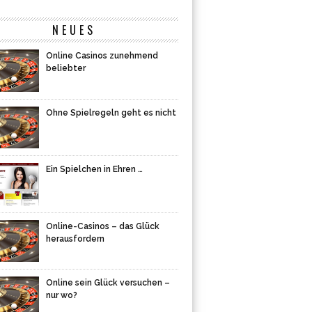
NEUES
Online Casinos zunehmend
beliebter
Ohne Spielregeln geht es nicht
Ein Spielchen in Ehren …
Online-Casinos – das Glück
herausfordern
Online sein Glück versuchen –
nur wo?