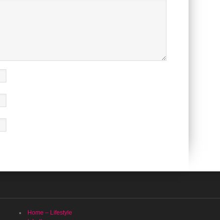
Home – Lifestyle