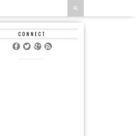
CONNECT
ADVERTISEMENT