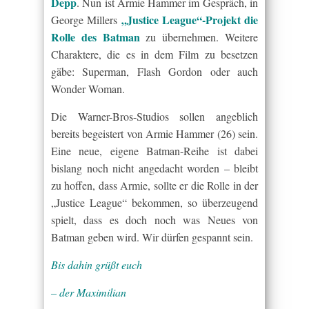
Depp
. Nun ist Armie Hammer im Gespräch, in
„Justice League“-Projekt die
George Millers
Rolle des Batman
zu übernehmen. Weitere
Charaktere, die es in dem Film zu besetzen
gäbe: Superman, Flash Gordon oder auch
Wonder Woman.
Die Warner-Bros-Studios sollen angeblich
bereits begeistert von Armie Hammer (26) sein.
Eine neue, eigene Batman-Reihe ist dabei
bislang noch nicht angedacht worden – bleibt
zu hoffen, dass Armie, sollte er die Rolle in der
„Justice League“ bekommen, so überzeugend
spielt, dass es doch noch was Neues von
Batman geben wird. Wir dürfen gespannt sein.
Bis dahin grüßt euch
– der Maximilian