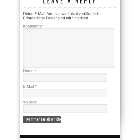
LEAVE A REPLY
Deine E-Mail-Adresse wird nicht veröffentlicht.
Erforderliche Felder sind mit
*
markiert.
Kommentar
Name
*
E-Mail
*
Website