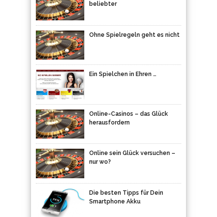
beliebter
Ohne Spielregeln geht es nicht
Ein Spielchen in Ehren …
Online-Casinos – das Glück
herausfordern
Online sein Glück versuchen –
nur wo?
Die besten Tipps für Dein
Smartphone Akku