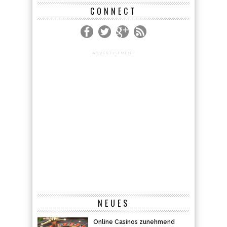
CONNECT
ADVERTISEMENT
NEUES
Online Casinos zunehmend