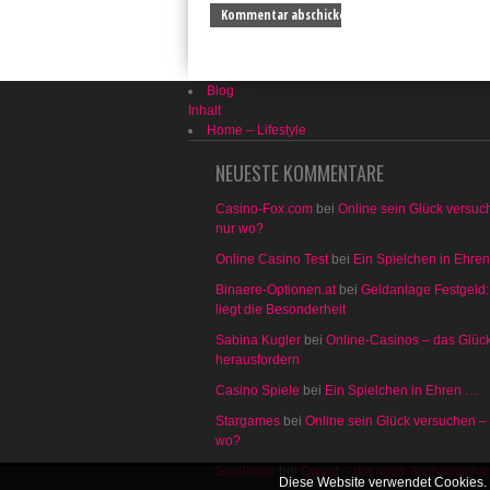
Blog
Inhalt
Home – Lifestyle
NEUESTE KOMMENTARE
Casino-Fox.com
bei
Online sein Glück versuc
nur wo?
Online Casino Test
bei
Ein Spielchen in Ehre
Binaere-Optionen.at
bei
Geldanlage Festgeld:
liegt die Besonderheit
Sabina Kugler
bei
Online-Casinos – das Glüc
herausfordern
Casino Spiele
bei
Ein Spielchen in Ehren …
Stargames
bei
Online sein Glück versuchen –
wo?
Spielhalle
bei
Qwant – die neue Suchmaschi
Diese Website verwendet Cookies. 