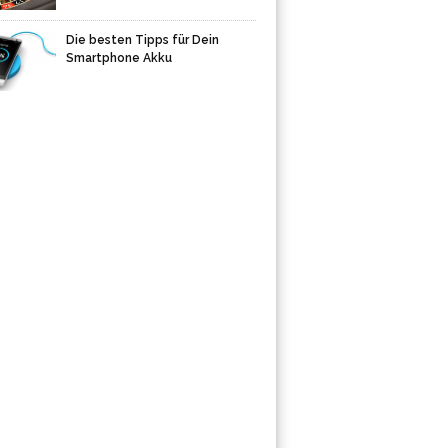
Die besten Tipps für Dein
Smartphone Akku