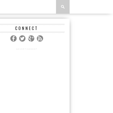
CONNECT
ADVERTISEMENT