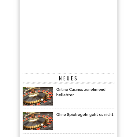
NEUES
Online Casinos zunehmend
beliebter
Ohne Spielregeln geht es nicht