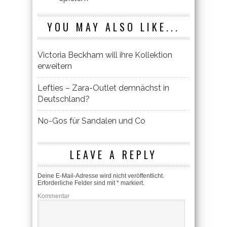
YOU MAY ALSO LIKE...
Victoria Beckham will ihre Kollektion
erweitern
Lefties – Zara-Outlet demnächst in
Deutschland?
No-Gos für Sandalen und Co
LEAVE A REPLY
Deine E-Mail-Adresse wird nicht veröffentlicht.
Erforderliche Felder sind mit
*
markiert.
Kommentar