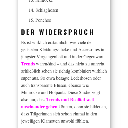
Schlaghosen
Ponchos
DER WIDERSPRUCH
Es ist wirklich erstaunlich, wie viele der
gelisteten Kleidungsstücke und Accessoires in
jüngster Vergangenheit und in der Gegenwart
Trends
waren/sind – und das nicht zu unrecht,
schließlich sehen sie richtig kombiniert wirklich
super aus. So etwa besagte Lederhosen oder
auch transparente Blusen, ebenso wie
Miniröcke und Hotpants. Diese Studie zeigt
Trends und Realität weit
also nur, dass
auseinander gehen
können, denn sie bildet ab,
dass Trägerinnen sich schon einmal in den
jeweiligen Klamotten unwohl fühlten.