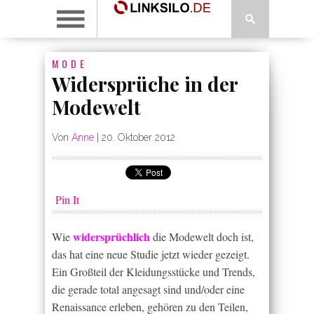
MODE
Widersprüche in der
Modewelt
Von
Anne
|
20. Oktober 2012
Pin It
widersprüchlich
Wie
die Modewelt doch ist,
das hat eine neue Studie jetzt wieder gezeigt.
Ein Großteil der Kleidungsstücke und Trends,
die gerade total angesagt sind und/oder eine
Renaissance erleben, gehören zu den Teilen,