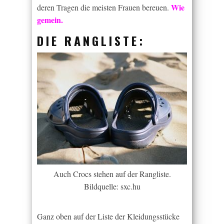
Wie
deren Tragen die meisten Frauen bereuen.
gemein.
DIE RANGLISTE:
Auch Crocs stehen auf der Rangliste.
Bildquelle: sxc.hu
Ganz oben auf der Liste der Kleidungsstücke