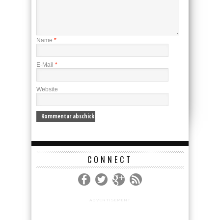
Name
*
E-Mail
*
Website
CONNECT
ADVERTISEMENT