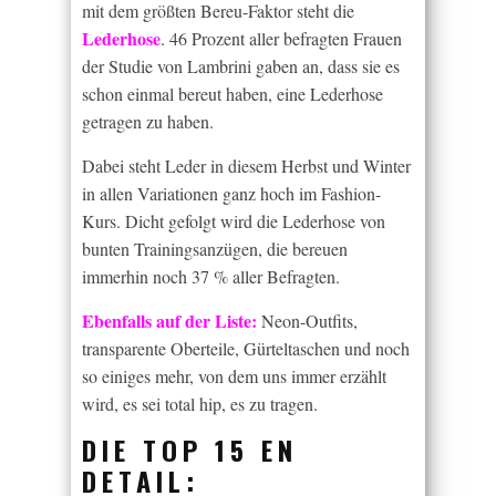
mit dem größten Bereu-Faktor steht die
Lederhose
. 46 Prozent aller befragten Frauen
der Studie von Lambrini gaben an, dass sie es
schon einmal bereut haben, eine Lederhose
getragen zu haben.
Dabei steht Leder in diesem Herbst und Winter
in allen Variationen ganz hoch im Fashion-
Kurs. Dicht gefolgt wird die Lederhose von
bunten Trainingsanzügen, die bereuen
immerhin noch 37 % aller Befragten.
Ebenfalls auf der Liste:
Neon-Outfits,
transparente Oberteile, Gürteltaschen und noch
so einiges mehr, von dem uns immer erzählt
wird, es sei total hip, es zu tragen.
DIE TOP 15 EN
DETAIL: