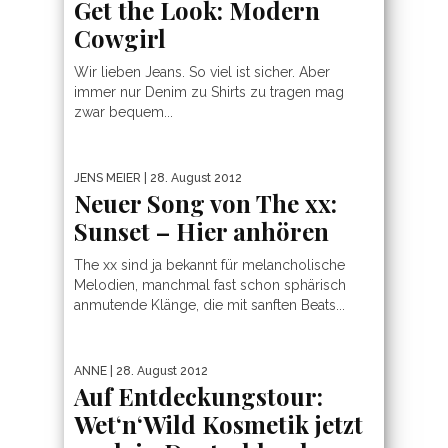
Get the Look: Modern
Cowgirl
Wir lieben Jeans. So viel ist sicher. Aber
immer nur Denim zu Shirts zu tragen mag
zwar bequem...
JENS MEIER
| 28. August 2012
Neuer Song von The xx:
Sunset – Hier anhören
The xx sind ja bekannt für melancholische
Melodien, manchmal fast schon sphärisch
anmutende Klänge, die mit sanften Beats...
ANNE
| 28. August 2012
Auf Entdeckungstour:
Wet‘n‘Wild Kosmetik jetzt