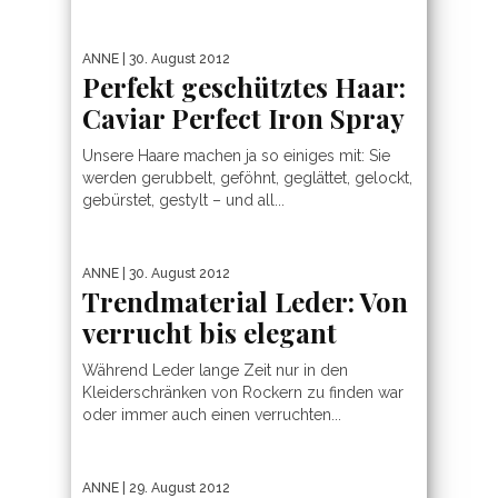
ANNE
| 30. August 2012
Perfekt geschütztes Haar:
Caviar Perfect Iron Spray
Unsere Haare machen ja so einiges mit: Sie
werden gerubbelt, geföhnt, geglättet, gelockt,
gebürstet, gestylt – und all...
ANNE
| 30. August 2012
Trendmaterial Leder: Von
verrucht bis elegant
Während Leder lange Zeit nur in den
Kleiderschränken von Rockern zu finden war
oder immer auch einen verruchten...
ANNE
| 29. August 2012