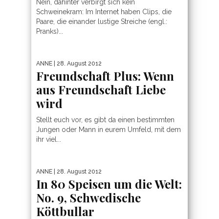
Nein, dahinter verbirgt sich kein
Schweinekram: Im Internet haben Clips, die
Paare, die einander lustige Streiche (engl.:
Pranks)...
ANNE
| 28. August 2012
Freundschaft Plus: Wenn
aus Freundschaft Liebe
wird
Stellt euch vor, es gibt da einen bestimmten
Jungen oder Mann in eurem Umfeld, mit dem
ihr viel...
ANNE
| 28. August 2012
In 80 Speisen um die Welt:
No. 9, Schwedische
Köttbullar