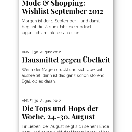
Mode & Shopping:
Wishlist September 2012
Morgen ist der 1. September – und damit
beginnt die Zeit im Jahr, die modisch
eigentlich am interessantesten...
ANNE
| 30. August 2012
Hausmittel gegen Übelkeit
Wenn der Magen drückt und sich Übelkeit
ausbreitet, dann ist das ganz schön störend.
Egal, ob es daran...
ANNE
| 30. August 2012
Die Tops und Hops der
Woche, 24.-30. August
Ihr Lieben, der August neigt sich seinem Ende