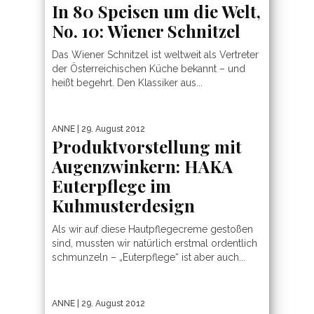
In 80 Speisen um die Welt,
No. 10: Wiener Schnitzel
Das Wiener Schnitzel ist weltweit als Vertreter
der Österreichischen Küche bekannt – und
heißt begehrt. Den Klassiker aus...
ANNE
| 29. August 2012
Produktvorstellung mit
Augenzwinkern: HAKA
Euterpflege im
Kuhmusterdesign
Als wir auf diese Hautpflegecreme gestoßen
sind, mussten wir natürlich erstmal ordentlich
schmunzeln – „Euterpflege“ ist aber auch...
ANNE
| 29. August 2012