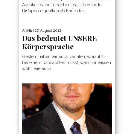
Ausblick darauf gegeben, dass Leonardo
DiCaprio eigentlich ab Ende des...
ANNE
| 27. August 2012
Das bedeutet UNSERE
Körpersprache
Gestern haben wir euch verraten, worauf ihr
bei einem Date achten müsst, wenn ihr wissen
wollt, wie euch...