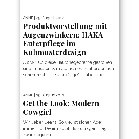
ANNE
| 29. August 2012
Produktvorstellung mit
Augenzwinkern: HAKA
Euterpflege im
Kuhmusterdesign
Als wir auf diese Hautpflegecreme gestoßen
sind, mussten wir natürlich erstmal ordentlich
schmunzeln – „Euterpflege“ ist aber auch...
ANNE
| 29. August 2012
Get the Look: Modern
Cowgirl
Wir lieben Jeans. So viel ist sicher. Aber
immer nur Denim zu Shirts zu tragen mag
zwar bequem...