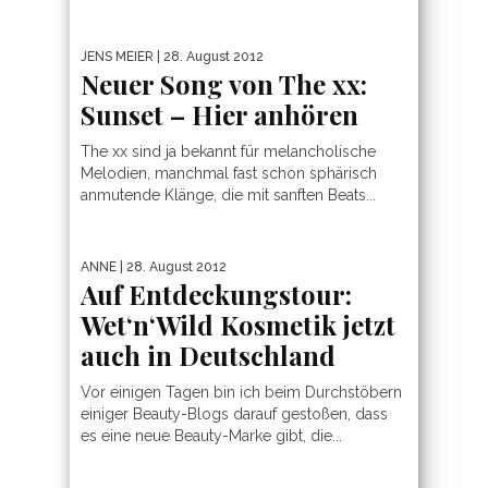
JENS MEIER
| 28. August 2012
Neuer Song von The xx:
Sunset – Hier anhören
The xx sind ja bekannt für melancholische
Melodien, manchmal fast schon sphärisch
anmutende Klänge, die mit sanften Beats...
ANNE
| 28. August 2012
Auf Entdeckungstour:
Wet‘n‘Wild Kosmetik jetzt
auch in Deutschland
Vor einigen Tagen bin ich beim Durchstöbern
einiger Beauty-Blogs darauf gestoßen, dass
es eine neue Beauty-Marke gibt, die...