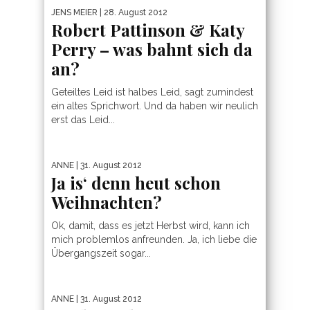
JENS MEIER
| 28. August 2012
Robert Pattinson & Katy
Perry – was bahnt sich da
an?
Geteiltes Leid ist halbes Leid, sagt zumindest
ein altes Sprichwort. Und da haben wir neulich
erst das Leid...
ANNE
| 31. August 2012
Ja is‘ denn heut schon
Weihnachten?
Ok, damit, dass es jetzt Herbst wird, kann ich
mich problemlos anfreunden. Ja, ich liebe die
Übergangszeit sogar...
ANNE
| 31. August 2012