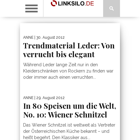
ANNE
| 30. August 2012
Trendmaterial Leder: Von
verrucht bis elegant
Während Leder lange Zeit nur in den
Kleiderschränken von Rockern zu finden war
oder immer auch einen verruchten...
ANNE
| 29. August 2012
In 80 Speisen um die Welt,
No. 10: Wiener Schnitzel
Das Wiener Schnitzel ist weltweit als Vertreter
der Österreichischen Küche bekannt – und
heißt begehrt. Den Klassiker aus...