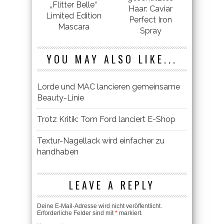
„Flitter Belle“
Haar: Caviar
Limited Edition
Perfect Iron
Mascara
Spray
YOU MAY ALSO LIKE...
Lorde und MAC lancieren gemeinsame
Beauty-Linie
Trotz Kritik: Tom Ford lanciert E-Shop
Textur-Nagellack wird einfacher zu
handhaben
LEAVE A REPLY
Deine E-Mail-Adresse wird nicht veröffentlicht.
Erforderliche Felder sind mit
*
markiert.