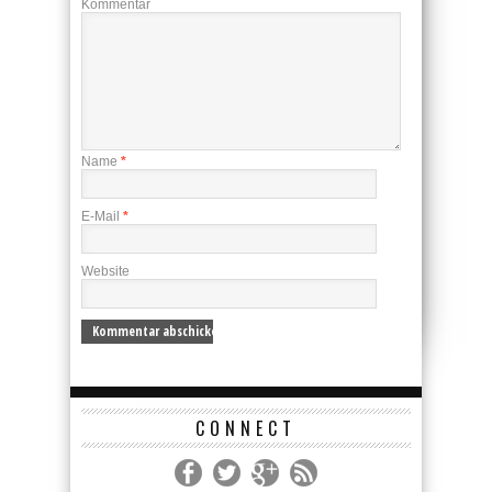
Kommentar
Name
*
E-Mail
*
Website
CONNECT