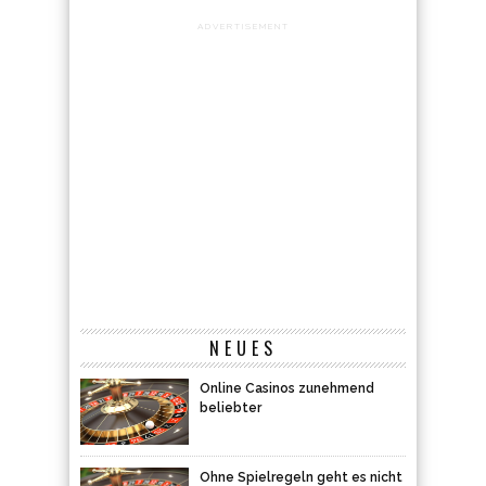
ADVERTISEMENT
NEUES
Online Casinos zunehmend
beliebter
Ohne Spielregeln geht es nicht