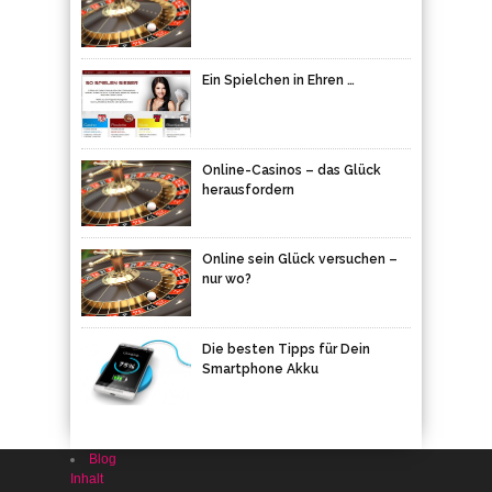
Ein Spielchen in Ehren …
Online-Casinos – das Glück
herausfordern
Online sein Glück versuchen –
nur wo?
Die besten Tipps für Dein
Smartphone Akku
Blog
Inhalt