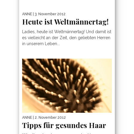
ANNE
| 3. November 2012
Heute ist Weltmännertag!
Ladies, heute ist Weltmännertag! Und damit ist
es vielleicht an der Zeit, den geliebten Herren
in unserem Leben...
ANNE
| 2. November 2012
Tipps für gesundes Haar