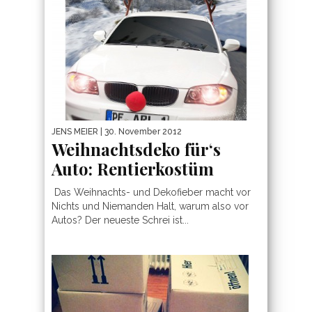
JENS MEIER
| 30. November 2012
Weihnachtsdeko für‘s
Auto: Rentierkostüm
Das Weihnachts- und Dekofieber macht vor
Nichts und Niemanden Halt, warum also vor
Autos? Der neueste Schrei ist...