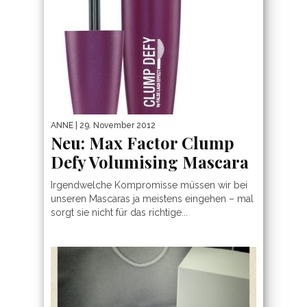
ANNE
| 29. November 2012
Neu: Max Factor Clump
Defy Volumising Mascara
Irgendwelche Kompromisse müssen wir bei
unseren Mascaras ja meistens eingehen – mal
sorgt sie nicht für das richtige...