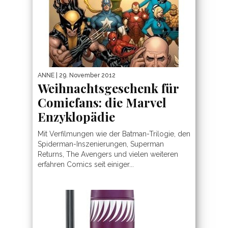
ANNE
| 29. November 2012
Weihnachtsgeschenk für
Comicfans: die Marvel
Enzyklopädie
Mit Verfilmungen wie der Batman-Trilogie, den
Spiderman-Inszenierungen, Superman
Returns, The Avengers und vielen weiteren
erfahren Comics seit einiger...