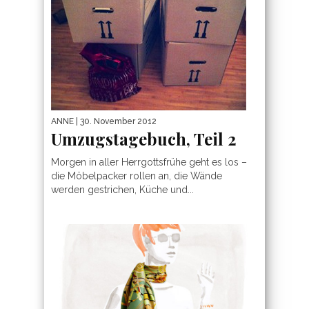
ANNE
| 30. November 2012
Umzugstagebuch, Teil 2
Morgen in aller Herrgottsfrühe geht es los –
die Möbelpacker rollen an, die Wände
werden gestrichen, Küche und...