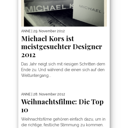
ANNE
| 29. November 2012
Michael Kors ist
meistgesuchter Designer
2012
Das Jahr neigt sich mit riesigen Schritten dem
Ende zu. Und während die einen sich auf den
Weltuntergang...
ANNE
| 28. November 2012
Weihnachtsfilme: Die Top
10
Weihnachtsfilme gehören einfach dazu, um in
die richtige, festliche Stimmung zu kommen.