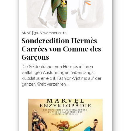
ANNE
| 30. November 2012
Sonderedition Hermès
Carrées von Comme des
Garçons
Die Seidentücher von Hermès in ihren
vielfältigen Ausführungen haben längst
Kultstatus erreicht. Fashion-Victims auf der
ganzen Welt verzehren...