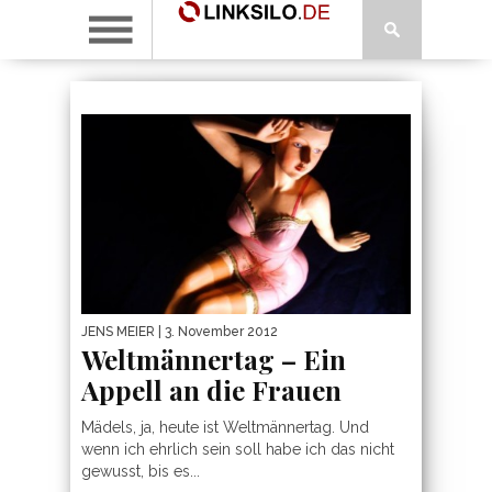
JENS MEIER
| 3. November 2012
Weltmännertag – Ein
Appell an die Frauen
Mädels, ja, heute ist Weltmännertag. Und
wenn ich ehrlich sein soll habe ich das nicht
gewusst, bis es...