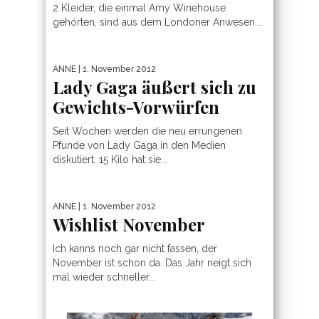
2 Kleider, die einmal Amy Winehouse
gehörten, sind aus dem Londoner Anwesen...
ANNE
| 1. November 2012
Lady Gaga äußert sich zu
Gewichts-Vorwürfen
Seit Wochen werden die neu errungenen
Pfunde von Lady Gaga in den Medien
diskutiert. 15 Kilo hat sie...
ANNE
| 1. November 2012
Wishlist November
Ich kanns noch gar nicht fassen, der
November ist schon da. Das Jahr neigt sich
mal wieder schneller...