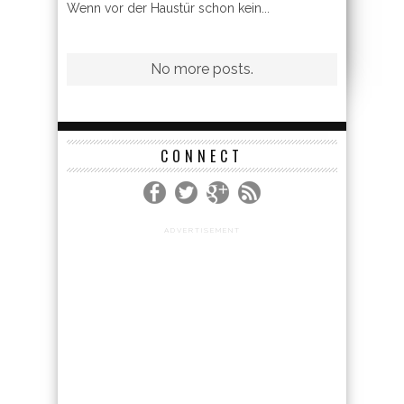
Wenn vor der Haustür schon kein...
CONNECT
ADVERTISEMENT