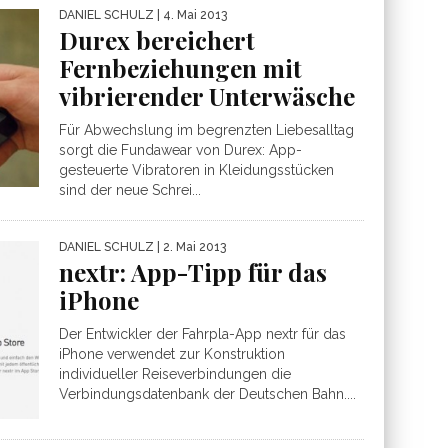
DANIEL SCHULZ
| 4. Mai 2013
Durex bereichert
Fernbeziehungen mit
vibrierender Unterwäsche
Für Abwechslung im begrenzten Liebesalltag
sorgt die Fundawear von Durex: App-
gesteuerte Vibratoren in Kleidungsstücken
sind der neue Schrei...
DANIEL SCHULZ
| 2. Mai 2013
nextr: App-Tipp für das
iPhone
Der Entwickler der Fahrpla-App nextr für das
iPhone verwendet zur Konstruktion
individueller Reiseverbindungen die
Verbindungsdatenbank der Deutschen Bahn....