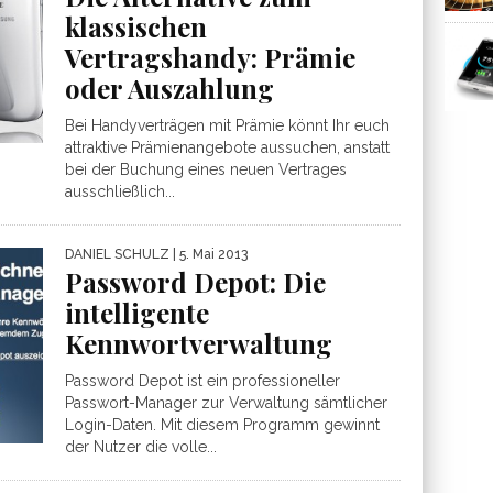
klassischen
Vertragshandy: Prämie
oder Auszahlung
Bei Handyverträgen mit Prämie könnt Ihr euch
attraktive Prämienangebote aussuchen, anstatt
bei der Buchung eines neuen Vertrages
ausschließlich...
DANIEL SCHULZ
| 5. Mai 2013
Password Depot: Die
intelligente
Kennwortverwaltung
Password Depot ist ein professioneller
Passwort-Manager zur Verwaltung sämtlicher
Login-Daten. Mit diesem Programm gewinnt
der Nutzer die volle...