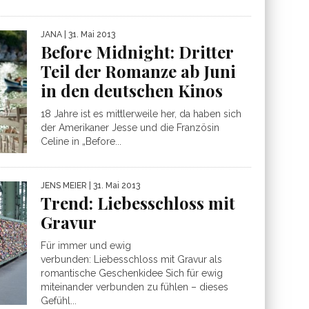
JANA
| 31. Mai 2013
Before Midnight: Dritter
Teil der Romanze ab Juni
in den deutschen Kinos
18 Jahre ist es mittlerweile her, da haben sich
der Amerikaner Jesse und die Französin
Celine in „Before...
JENS MEIER
| 31. Mai 2013
Trend: Liebesschloss mit
Gravur
Für immer und ewig
verbunden: Liebesschloss mit Gravur als
romantische Geschenkidee Sich für ewig
miteinander verbunden zu fühlen – dieses
Gefühl...