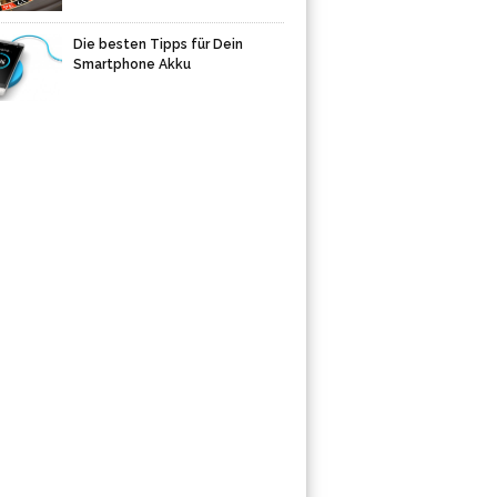
Die besten Tipps für Dein
Smartphone Akku