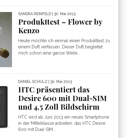
SANDRA REINFELD
| 30. Mai 2013
Produkttest – Flower by
Kenzo
Heute möchte ich einmal einen Produkttest zu
einem Duft verfassen. Dieser Duft begleitet
mich schon eine ganze Weile...
DANIEL SCHULZ
| 30. Mai 2013
HTC präsentiert das
Desire 600 mit Dual-SIM
und 4,5 Zoll Bildschirm
HTC wird ab Juni 2013 ein neues Smartphone
in der Mittelklasse anbieten: das HTC Desire
600 mit Dual-SIM...