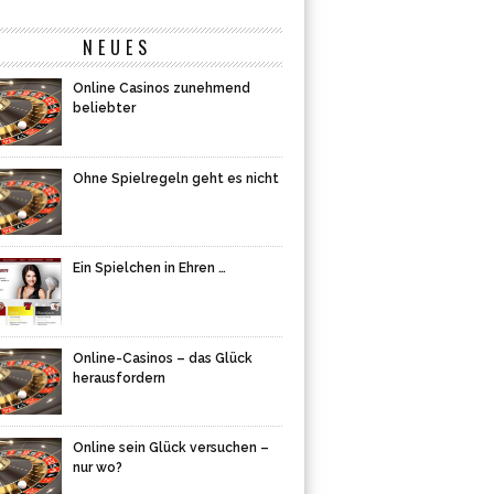
NEUES
Online Casinos zunehmend
beliebter
Ohne Spielregeln geht es nicht
Ein Spielchen in Ehren …
Online-Casinos – das Glück
herausfordern
Online sein Glück versuchen –
nur wo?