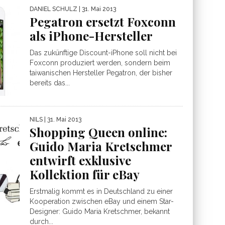
DANIEL SCHULZ
| 31. Mai 2013
Pegatron ersetzt Foxconn
als iPhone-Hersteller
Das zukünftige Discount-iPhone soll nicht bei
Foxconn produziert werden, sondern beim
taiwanischen Hersteller Pegatron, der bisher
bereits das...
NILS
| 31. Mai 2013
Shopping Queen online:
Guido Maria Kretschmer
entwirft exklusive
Kollektion für eBay
Erstmalig kommt es in Deutschland zu einer
Kooperation zwischen eBay und einem Star-
Designer: Guido Maria Kretschmer, bekannt
durch...