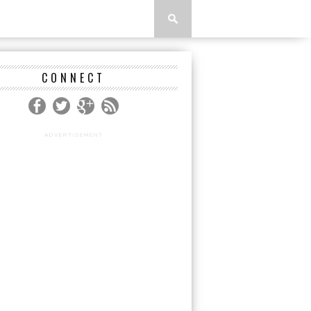
CONNECT
ADVERTISEMENT