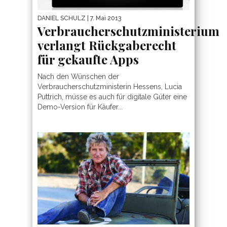
DANIEL SCHULZ
| 7. Mai 2013
Verbraucherschutzministerium
verlangt Rückgaberecht
für gekaufte Apps
Nach den Wünschen der
Verbraucherschutzministerin Hessens, Lucia
Puttrich, müsse es auch für digitale Güter eine
Demo-Version für Käufer...