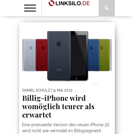
DANIEL SCHULZ
| 9. Mai 2013
Billig-iPhone wird
womöglich teurer als
erwartet
Eine preiswerte Version des neuen iPhone 5S
wird nicht wie vermutet im Billigsegment