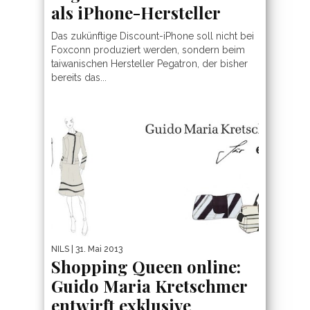
als iPhone-Hersteller
Das zukünftige Discount-iPhone soll nicht bei
Foxconn produziert werden, sondern beim
taiwanischen Hersteller Pegatron, der bisher
bereits das...
NILS
| 31. Mai 2013
Shopping Queen online:
Guido Maria Kretschmer
entwirft exklusive