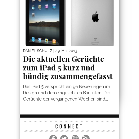
DANIEL SCHULZ
| 29. Mai 2013
Die aktuellen Gerüchte
zum iPad 5 kurz und
bündig zusammengefasst
Das iPad 5 verspricht einige Neuerungen im
Design und den eingesetzten Bauteilen. Die
Gerüchte der vergangenen Wochen sind...
CONNECT