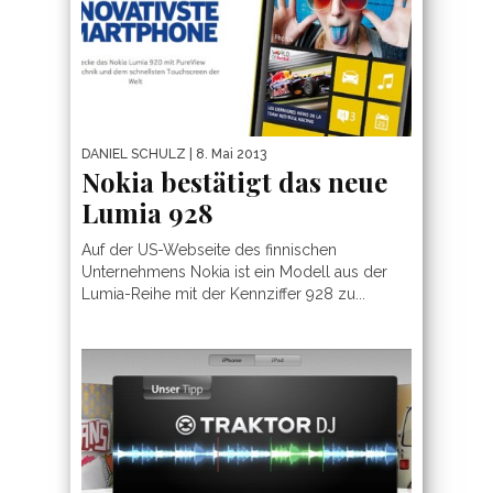
DANIEL SCHULZ
| 8. Mai 2013
Nokia bestätigt das neue
Lumia 928
Auf der US-Webseite des finnischen
Unternehmens Nokia ist ein Modell aus der
Lumia-Reihe mit der Kennziffer 928 zu...