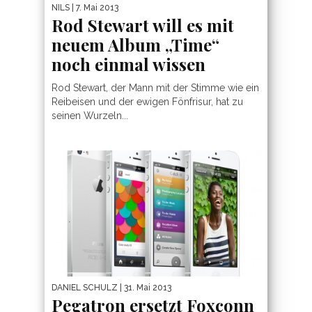
NILS
| 7. Mai 2013
Rod Stewart will es mit
neuem Album „Time“
noch einmal wissen
Rod Stewart, der Mann mit der Stimme wie ein
Reibeisen und der ewigen Fönfrisur, hat zu
seinen Wurzeln...
DANIEL SCHULZ
| 31. Mai 2013
Pegatron ersetzt Foxconn