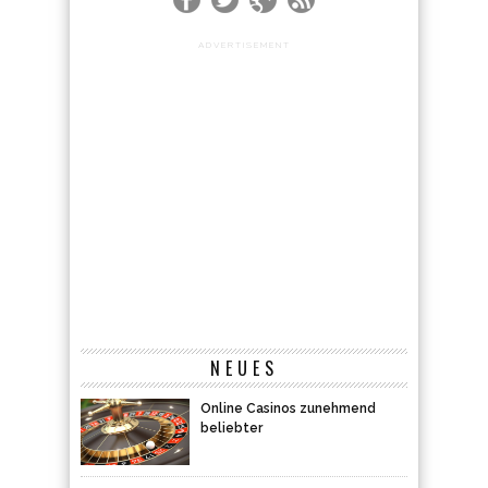
ADVERTISEMENT
NEUES
Online Casinos zunehmend
beliebter