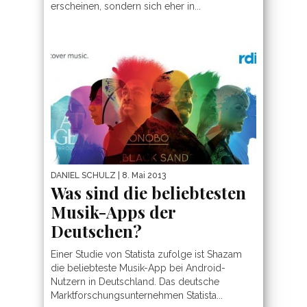
erscheinen, sondern sich eher in...
DANIEL SCHULZ
| 8. Mai 2013
Was sind die beliebtesten
Musik-Apps der
Deutschen?
Einer Studie von Statista zufolge ist Shazam
die beliebteste Musik-App bei Android-
Nutzern in Deutschland. Das deutsche
Marktforschungsunternehmen Statista...