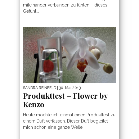
miteinander verbunden zu fühlen – dieses
Gefühl...
SANDRA REINFELD
| 30. Mai 2013
Produkttest – Flower by
Kenzo
Heute möchte ich einmal einen Produkttest zu
einem Duft verfassen. Dieser Duft begleitet
mich schon eine ganze Weile...