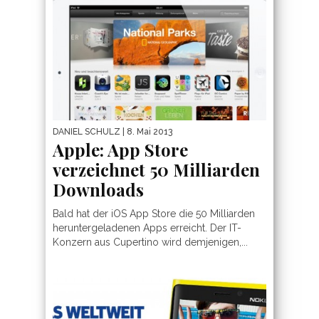
DANIEL SCHULZ
| 8. Mai 2013
Apple: App Store
verzeichnet 50 Milliarden
Downloads
Bald hat der iOS App Store die 50 Milliarden
heruntergeladenen Apps erreicht. Der IT-
Konzern aus Cupertino wird demjenigen,...