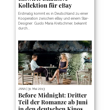
Kollektion für eBay
Erstmalig kommt es in Deutschland zu einer
Kooperation zwischen eBay und einem Star-
Designer: Guido Maria Kretschmer, bekannt
durch...
JANA
| 31. Mai 2013
Before Midnight: Dritter
Teil der Romanze ab Juni
in den deutschen Kinos