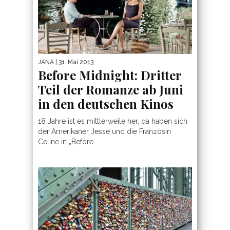
JANA
| 31. Mai 2013
Before Midnight: Dritter
Teil der Romanze ab Juni
in den deutschen Kinos
18 Jahre ist es mittlerweile her, da haben sich
der Amerikaner Jesse und die Französin
Celine in „Before...