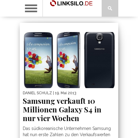
DANIEL SCHULZ
| 19. Mai 2013
Samsung verkauft 10
Millionen Galaxy S4 in
nur vier Wochen
Das südkoreanische Unternehmen Samsung
hat nun erste Zahlen zu den Verkaufswerten