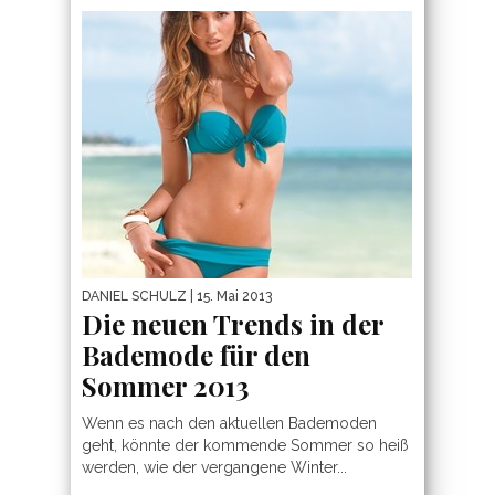
DANIEL SCHULZ
| 15. Mai 2013
Die neuen Trends in der
Bademode für den
Sommer 2013
Wenn es nach den aktuellen Bademoden
geht, könnte der kommende Sommer so heiß
werden, wie der vergangene Winter...