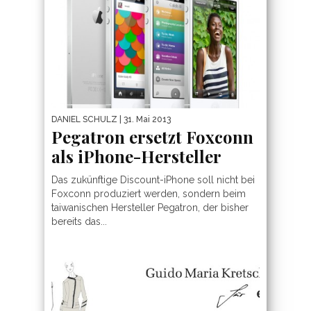
DANIEL SCHULZ
| 31. Mai 2013
Pegatron ersetzt Foxconn
als iPhone-Hersteller
Das zukünftige Discount-iPhone soll nicht bei
Foxconn produziert werden, sondern beim
taiwanischen Hersteller Pegatron, der bisher
bereits das...