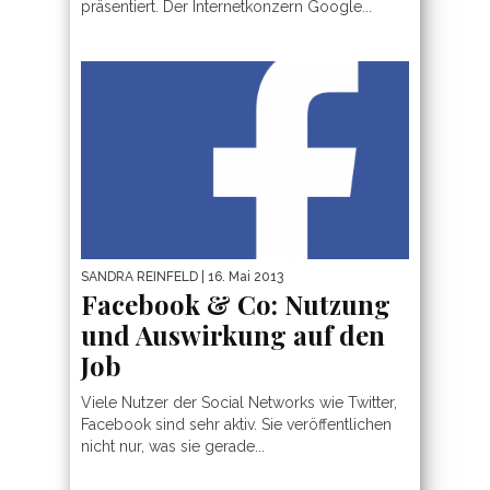
präsentiert. Der Internetkonzern Google...
SANDRA REINFELD
| 16. Mai 2013
Facebook & Co: Nutzung
und Auswirkung auf den
Job
Viele Nutzer der Social Networks wie Twitter,
Facebook sind sehr aktiv. Sie veröffentlichen
nicht nur, was sie gerade...