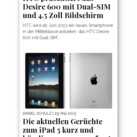
Desire 600 mit Dual-SIM
und 4,5 Zoll Bildschirm
HTC wird ab Juni 2013 ein neues Smartphone
in der Mittelklasse anbieten: das HTC Desire
600 mit Dual-SIM...
DANIEL SCHULZ
| 29. Mai 2013
Die aktuellen Gerüchte
zum iPad 5 kurz und