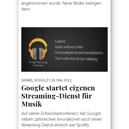
angenommen wurde. Neue Bilder belegen,
dass...
DANIEL SCHULZ
| 16. Mai 2013
Google startet eigenen
Streaming-Dienst für
Musik
Auf seiner Entwicklerkonferenz hat Google
neben zahlreichen Innovationen auch einen
Streaming-Dienst ähnlich wie Spotify