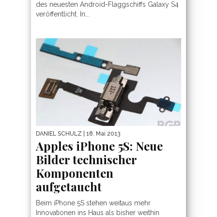
des neuesten Android-Flaggschiffs Galaxy S4
veröffentlicht. In...
DANIEL SCHULZ
| 18. Mai 2013
Apples iPhone 5S: Neue
Bilder technischer
Komponenten
aufgetaucht
Beim iPhone 5S stehen weitaus mehr
Innovationen ins Haus als bisher weithin