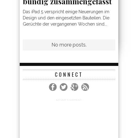
bündig zusammengefasst
Das iPad 5 verspricht einige Neuerungen im
Design und den eingesetzten Bauteilen. Die
Gerüchte der vergangenen Wochen sind...
CONNECT
ADVERTISEMENT