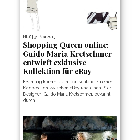
NILS
| 31. Mai 2013
Shopping Queen online:
Guido Maria Kretschmer
entwirft exklusive
Kollektion für eBay
Erstmalig kommt es in Deutschland zu einer
Kooperation zwischen eBay und einem Star-
Designer: Guido Maria Kretschmer, bekannt
durch...