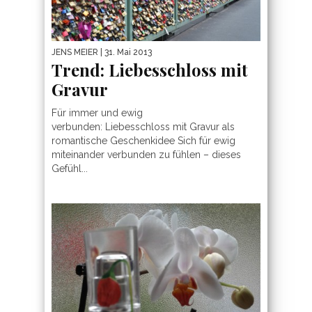
JENS MEIER
| 31. Mai 2013
Trend: Liebesschloss mit
Gravur
Für immer und ewig
verbunden: Liebesschloss mit Gravur als
romantische Geschenkidee Sich für ewig
miteinander verbunden zu fühlen – dieses
Gefühl...