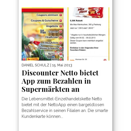
DANIEL SCHULZ
| 15. Mai 2013
Discounter Netto bietet
App zum Bezahlen in
Supermärkten an
Die Lebensmittel-Einzelhandelskette Netto
bietet mit der NettoApp einen bargeldlosen
Bezahlservice in seinen Filialen an. Die smarte
Kundenkarte können...