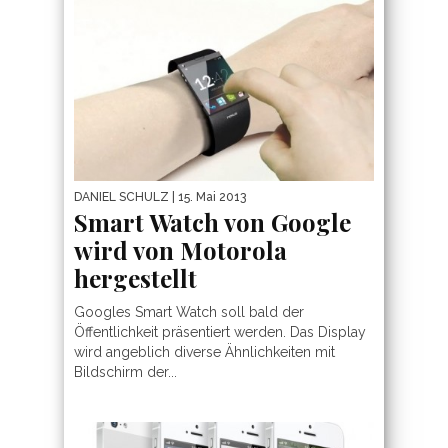
DANIEL SCHULZ
| 15. Mai 2013
Smart Watch von Google
wird von Motorola
hergestellt
Googles Smart Watch soll bald der
Öffentlichkeit präsentiert werden. Das Display
wird angeblich diverse Ähnlichkeiten mit
Bildschirm der...