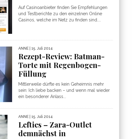
Auf Casinoanbieter finden Sie Empfehlungen
und Testberichte zu den einzelnen Online
Casinos, welche im Netz zu finden sind....
ANNE
| 15. Juli 2014
Rezept-Review: Batman-
Torte mit Regenbogen-
Füllung
Mittlerweile dürfte es kein Geheimnis mehr
sein: Ich liebe backen – und wenn mal wieder
ein besonderer Anlass...
ANNE
| 15. Juli 2014
Lefties – Zara-Outlet
demnächst in