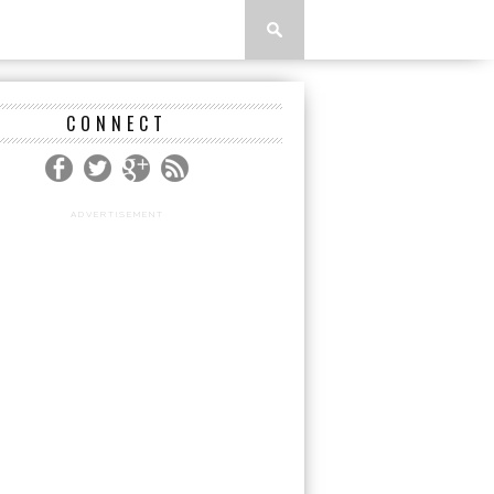
CONNECT
ADVERTISEMENT