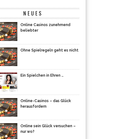
NEUES
Online Casinos zunehmend
beliebter
Ohne Spielregeln geht es nicht
Ein Spielchen in Ehren …
Online-Casinos – das Glück
herausfordern
Online sein Glück versuchen –
nur wo?