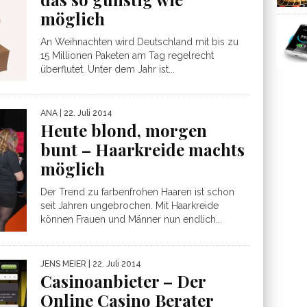
möglich
An Weihnachten wird Deutschland mit bis zu
15 Millionen Paketen am Tag regelrecht
überflutet. Unter dem Jahr ist...
ANA
| 22. Juli 2014
Heute blond, morgen
bunt – Haarkreide machts
möglich
Der Trend zu farbenfrohen Haaren ist schon
seit Jahren ungebrochen. Mit Haarkreide
können Frauen und Männer nun endlich...
JENS MEIER
| 22. Juli 2014
Casinoanbieter – Der
Online Casino Berater