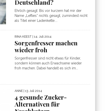
Deutschland?
Ehrlich gesagt: Bis vor kurzem hat mir der
Name „Lefties“ nichts gesagt, zumindest nicht
als Titel einer Ladenkette....
RINA KEEST
| 14. Juli 2014
Sorgenfresser machen
wieder froh
Sorgenfresser sind nicht etwas für Kinder,
sondern können auch Erwachsene wieder
froh machen. Dabei handelt es sich im...
ANNE
| 13. Juli 2014
4 gesunde Zucker-
Alternativen für