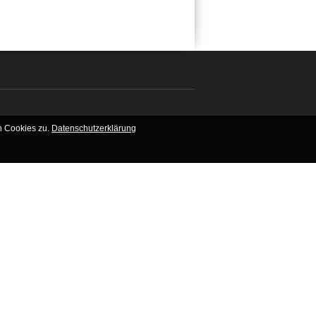
n Cookies zu.
Datenschutzerklärung