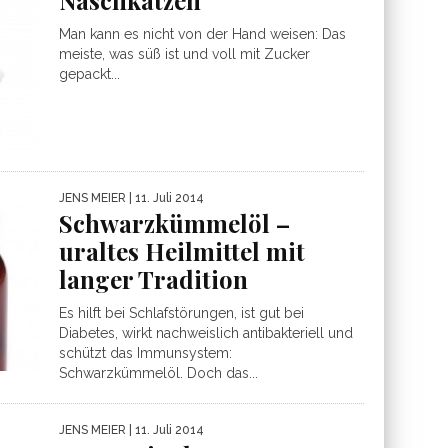
Naschkatzen
Man kann es nicht von der Hand weisen: Das
meiste, was süß ist und voll mit Zucker
gepackt...
JENS MEIER
| 11. Juli 2014
Schwarzkümmelöl –
uraltes Heilmittel mit
langer Tradition
Es hilft bei Schlafstörungen, ist gut bei
Diabetes, wirkt nachweislich antibakteriell und
schützt das Immunsystem:
Schwarzkümmelöl. Doch das...
JENS MEIER
| 11. Juli 2014