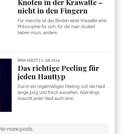
Knoten in der Krawatte –
nicht in den Fingern
Für manche ist das Binden einer Krawatte eine
Philosophie für sich, für die man studiert
haben muss, andere...
RINA KEEST
| 1. Juli 2014
Das richtige Peeling für
jeden Hauttyp
Durch ein regelmäßiges Peeling soll die Haut
lange jung und frisch aussehen. Allerdings
braucht jeder Haut auch eine...