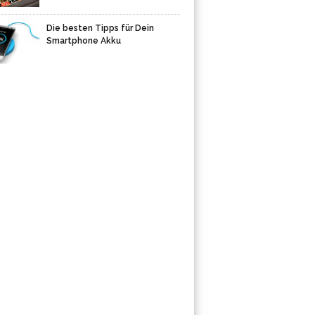
Die besten Tipps für Dein
Smartphone Akku