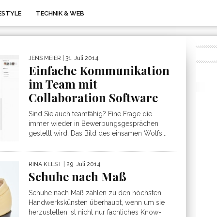
FESTYLE
TECHNIK & WEB
JENS MEIER
| 31. Juli 2014
Einfache Kommunikation
im Team mit
Collaboration Software
Sind Sie auch teamfähig? Eine Frage die
immer wieder in Bewerbungsgesprächen
gestellt wird. Das Bild des einsamen Wolfs...
RINA KEEST
| 29. Juli 2014
Schuhe nach Maß
Schuhe nach Maß zählen zu den höchsten
Handwerkskünsten überhaupt, wenn um sie
herzustellen ist nicht nur fachliches Know-