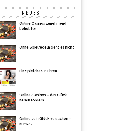
NEUES
Online Casinos zunehmend
beliebter
Ohne Spielregeln geht es nicht
Ein Spielchen in Ehren …
Online-Casinos – das Glück
herausfordern
Online sein Glück versuchen –
nur wo?