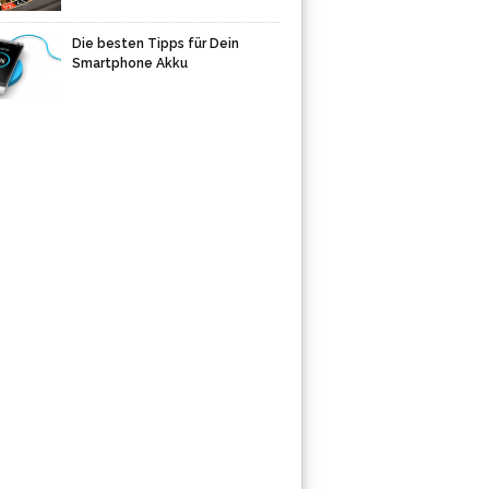
Die besten Tipps für Dein
Smartphone Akku