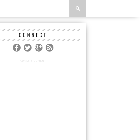
CONNECT
ADVERTISEMENT