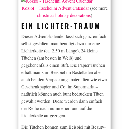
Koziol – Taschelini Advent Calendar
(see more
christmas holiday decorations
)
EIN LICHTER-TRAUM
Dieser Adventskalender lässt sich ganz einfach
selbst gestalten, man benötigt dazu nur eine
Lichterkette (ca. 2,50 m Länge), 24 kleine
Tütchen (am besten in Weiß) und
gegebenenfalls einen Stift. Die Papier-Tütchen
erhält man zum Beispiel im Bastelladen aber
auch bei den Verpackungsmaterialien wie etwa
Geschenkpapier und Co. im Supermarkt –
natürlich können auch bunt bedruckten Tüten
gewählt werden. Diese werden dann einfach
der Reihe nach nummeriert und auf die
Lichterkette aufgezogen.
Die Tütchen können zum Beispiel mit Beauty-