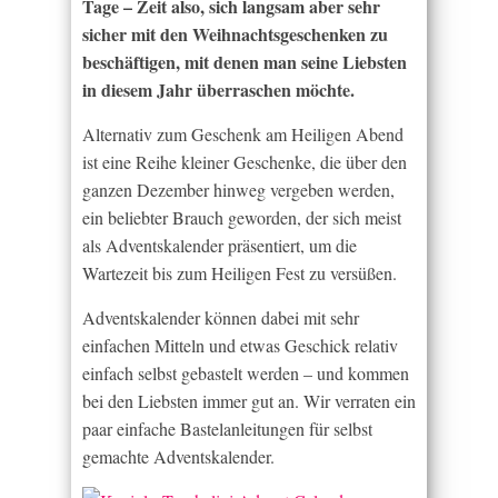
Tage – Zeit also, sich langsam aber sehr
sicher mit den Weihnachtsgeschenken zu
beschäftigen, mit denen man seine Liebsten
in diesem Jahr überraschen möchte.
Alternativ zum Geschenk am Heiligen Abend
ist eine Reihe kleiner Geschenke, die über den
ganzen Dezember hinweg vergeben werden,
ein beliebter Brauch geworden, der sich meist
als Adventskalender präsentiert, um die
Wartezeit bis zum Heiligen Fest zu versüßen.
Adventskalender können dabei mit sehr
einfachen Mitteln und etwas Geschick relativ
einfach selbst gebastelt werden – und kommen
bei den Liebsten immer gut an. Wir verraten ein
paar einfache Bastelanleitungen für selbst
gemachte Adventskalender.