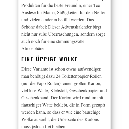
Produkten für die beste Freundin, einer Tee-
Auslese für Mama, Süßigkeiten für den Neffen
und vielem anderen befüllt werden. Das
Schöne dabei: Dieser Adventskalender birgt
nicht nur süße Überraschungen, sondern sorgt
auch noch für eine stimmungsvolle
Atmosphäre.
EINE ÜPPIGE WOLKE
Diese Variante ist schon etwas aufwendiger,
man benötigt dazu 24 Toilettenpapier-Rollen
(nur die Papp-Rollen), einen großen Karton,
viel lose Watte, Klebstoff, Geschenkpapier und
Geschenkband. Der Karton wird rundum mit
flauschiger Watte beklebt, die in Form gezupft
werden kann, so dass er wie eine bauschige
Wolke aussieht, die Unterseite des Kartons
muss jedoch frei bleiben.