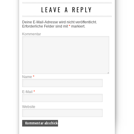
LEAVE A REPLY
Deine E-Mail-Adresse wird nicht veröffentlicht.
Erforderliche Felder sind mit
*
markiert.
Kommentar
Name
*
E-Mail
*
Website