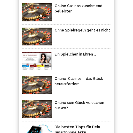
Online Casinos zunehmend
beliebter
Ohne Spielregeln geht es nicht
Ein Spielchen in Ehren …
Online-Casinos – das Glück
herausfordern
Online sein Glück versuchen –
nur wo?
Die besten Tipps für Dein
Smartphone Akku