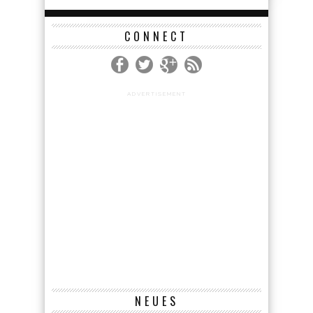
CONNECT
ADVERTISEMENT
NEUES