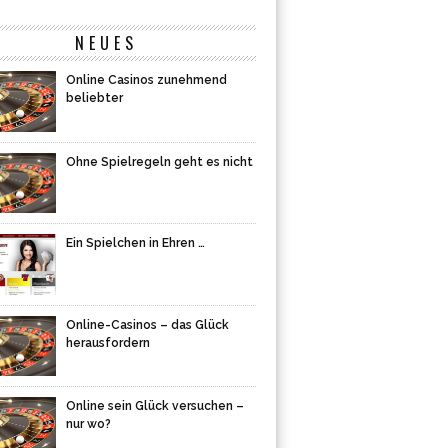
NEUES
Online Casinos zunehmend
beliebter
Ohne Spielregeln geht es nicht
Ein Spielchen in Ehren …
Online-Casinos – das Glück
herausfordern
Online sein Glück versuchen –
nur wo?