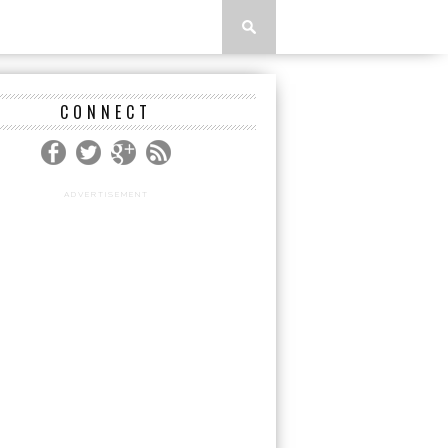
CONNECT
ADVERTISEMENT