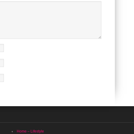
Home – Lifestyle