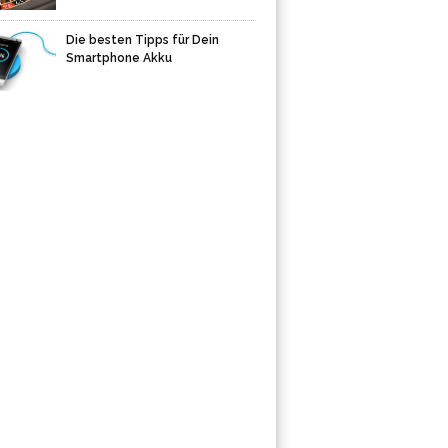
Die besten Tipps für Dein
Smartphone Akku