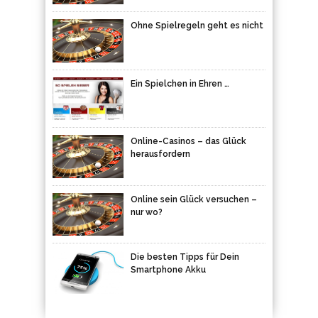
Ohne Spielregeln geht es nicht
Ein Spielchen in Ehren …
Online-Casinos – das Glück
herausfordern
Online sein Glück versuchen –
nur wo?
Die besten Tipps für Dein
Smartphone Akku