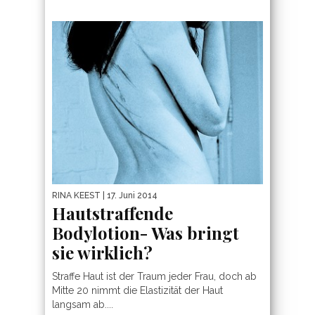
RINA KEEST
| 17. Juni 2014
Hautstraffende
Bodylotion- Was bringt
sie wirklich?
Straffe Haut ist der Traum jeder Frau, doch ab
Mitte 20 nimmt die Elastizität der Haut
langsam ab....