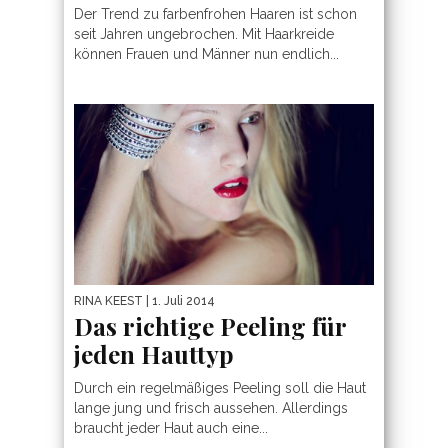
Der Trend zu farbenfrohen Haaren ist schon
seit Jahren ungebrochen. Mit Haarkreide
können Frauen und Männer nun endlich...
RINA KEEST
| 1. Juli 2014
Das richtige Peeling für
jeden Hauttyp
Durch ein regelmäßiges Peeling soll die Haut
lange jung und frisch aussehen. Allerdings
braucht jeder Haut auch eine...