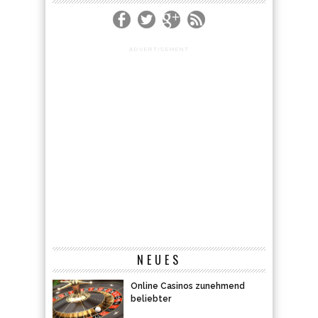
ADVERTISEMENT
NEUES
Online Casinos zunehmend
beliebter