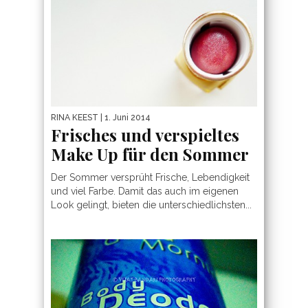
RINA KEEST
| 1. Juni 2014
Frisches und verspieltes
Make Up für den Sommer
Der Sommer versprüht Frische, Lebendigkeit
und viel Farbe. Damit das auch im eigenen
Look gelingt, bieten die unterschiedlichsten...