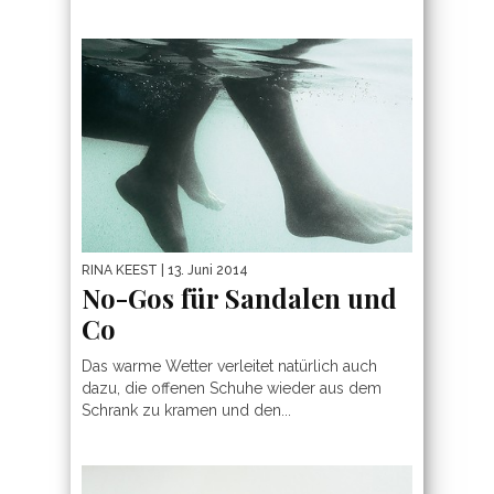
RINA KEEST
| 13. Juni 2014
No-Gos für Sandalen und
Co
Das warme Wetter verleitet natürlich auch
dazu, die offenen Schuhe wieder aus dem
Schrank zu kramen und den...