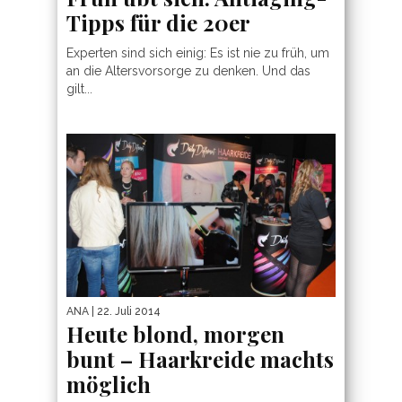
Tipps für die 20er
Experten sind sich einig: Es ist nie zu früh, um
an die Altersvorsorge zu denken. Und das
gilt...
ANA
| 22. Juli 2014
Heute blond, morgen
bunt – Haarkreide machts
möglich