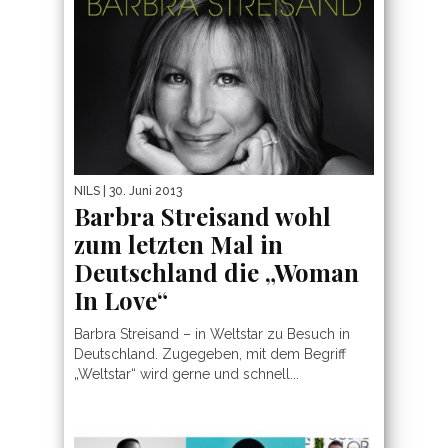
NILS
| 30. Juni 2013
Barbra Streisand wohl
zum letzten Mal in
Deutschland die „Woman
In Love“
Barbra Streisand – in Weltstar zu Besuch in
Deutschland. Zugegeben, mit dem Begriff
„Weltstar“ wird gerne und schnell...