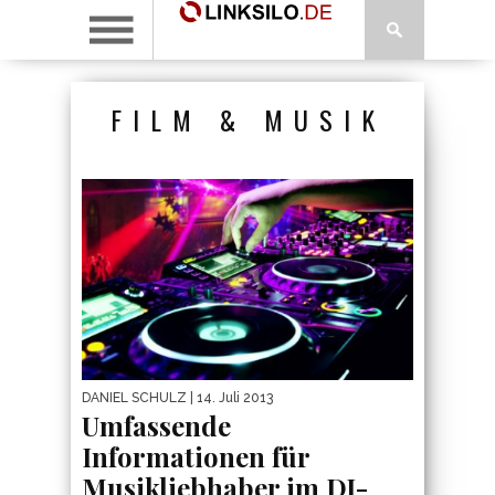
FILM & MUSIK
DANIEL SCHULZ
| 14. Juli 2013
Umfassende
Informationen für
Musikliebhaber im DJ-