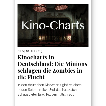
NILS
| 10. Juli 2013
Kinocharts in
Deutschland: Die Minions
schlagen die Zombies in
die Flucht
In den deutschen Kinocharts gibt es einen
neuen Spitzenreiter. Und das hätte sich
Schauspieler Brad Pitt vermutlich so...