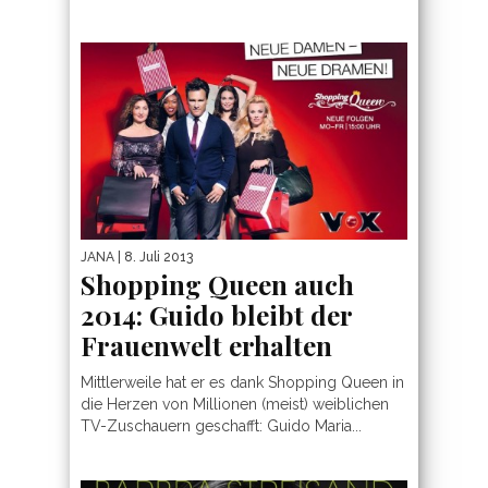
JANA
| 8. Juli 2013
Shopping Queen auch
2014: Guido bleibt der
Frauenwelt erhalten
Mittlerweile hat er es dank Shopping Queen in
die Herzen von Millionen (meist) weiblichen
TV-Zuschauern geschafft: Guido Maria...