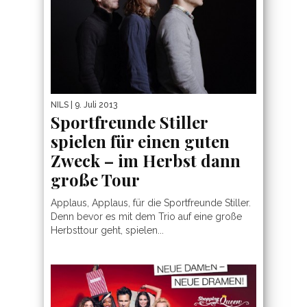
NILS
| 9. Juli 2013
Sportfreunde Stiller
spielen für einen guten
Zweck – im Herbst dann
große Tour
Applaus, Applaus, für die Sportfreunde Stiller.
Denn bevor es mit dem Trio auf eine große
Herbsttour geht, spielen...