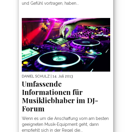
und Gefühl vortragen, haben...
DANIEL SCHULZ
| 14. Juli 2013
Umfassende
Informationen für
Musikliebhaber im DJ-
Forum
Wenn es um die Anschaffung vom am besten
geeigneten Musik-Equipment geht, dann
empfiehlt sich in der Regel die...