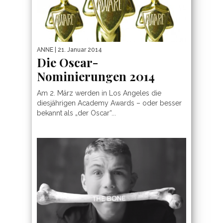
ANNE
| 21. Januar 2014
Die Oscar-
Nominierungen 2014
Am 2. März werden in Los Angeles die
diesjährigen Academy Awards – oder besser
bekannt als „der Oscar“...