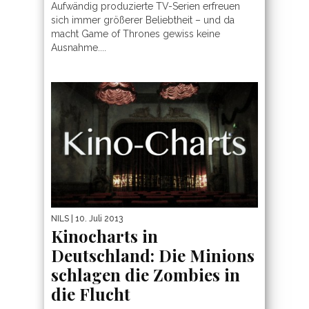
Aufwändig produzierte TV-Serien erfreuen
sich immer größerer Beliebtheit – und da
macht Game of Thrones gewiss keine
Ausnahme....
NILS
| 10. Juli 2013
Kinocharts in
Deutschland: Die Minions
schlagen die Zombies in
die Flucht