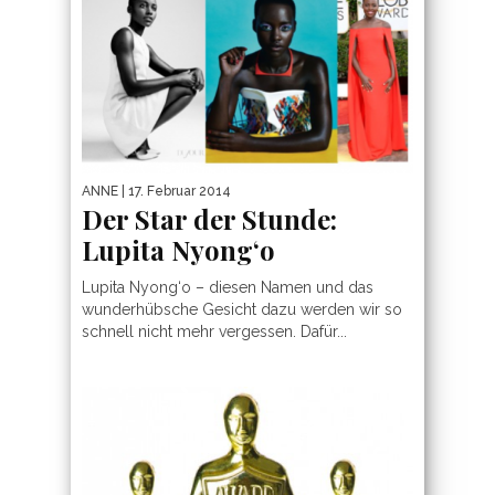
ANNE
| 17. Februar 2014
Der Star der Stunde:
Lupita Nyong‘o
Lupita Nyong‘o – diesen Namen und das
wunderhübsche Gesicht dazu werden wir so
schnell nicht mehr vergessen. Dafür...