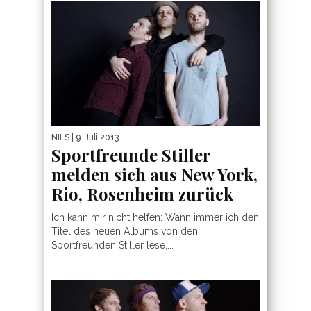
NILS
| 9. Juli 2013
Sportfreunde Stiller
melden sich aus New York,
Rio, Rosenheim zurück
Ich kann mir nicht helfen: Wann immer ich den
Titel des neuen Albums von den
Sportfreunden Stiller lese,...