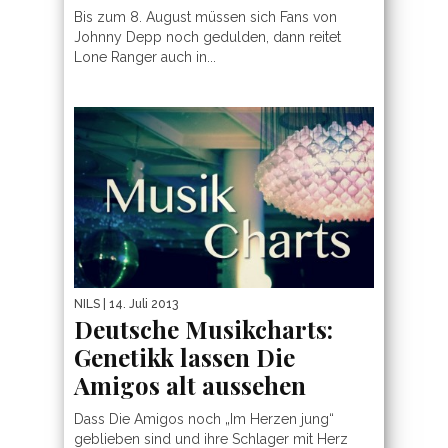
Bis zum 8. August müssen sich Fans von
Johnny Depp noch gedulden, dann reitet
Lone Ranger auch in...
NILS
| 14. Juli 2013
Deutsche Musikcharts:
Genetikk lassen Die
Amigos alt aussehen
Dass Die Amigos noch „Im Herzen jung“
geblieben sind und ihre Schlager mit Herz