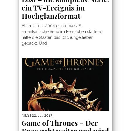
ein TV-Ereignis im
Hochglanzformat
Als mit Lost 2004 eine neue US-
amerikanische Serie im Fernsehen startete,
hatte die Staaten das Dschungelfieber
gepackt. Und...
NILS
| 22. Juli 2013
Game of Thrones – Der