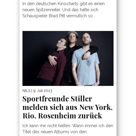
In den deutschen Kinocharts gibt es einen
neuen Spitzenreiter. Und das hätte sich
Schauspieler Brad Pitt vermutlich so...
NILS
| 9. Juli 2013
Sportfreunde Stiller
melden sich aus New York,
Rio, Rosenheim zurück
Ich kann mir nicht helfen: Wann immer ich den
Titel des neuen Albums von den