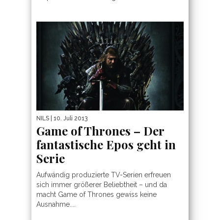
NILS
| 10. Juli 2013
Game of Thrones – Der
fantastische Epos geht in
Serie
Aufwändig produzierte TV-Serien erfreuen
sich immer größerer Beliebtheit – und da
macht Game of Thrones gewiss keine
Ausnahme....