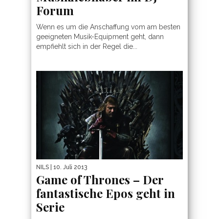
Forum
Wenn es um die Anschaffung vom am besten
geeigneten Musik-Equipment geht, dann
empfiehlt sich in der Regel die...
NILS
| 10. Juli 2013
Game of Thrones – Der
fantastische Epos geht in
Serie