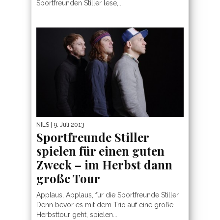
Sportfreunden Stiller lese,...
NILS
| 9. Juli 2013
Sportfreunde Stiller
spielen für einen guten
Zweck – im Herbst dann
große Tour
Applaus, Applaus, für die Sportfreunde Stiller.
Denn bevor es mit dem Trio auf eine große
Herbsttour geht, spielen...