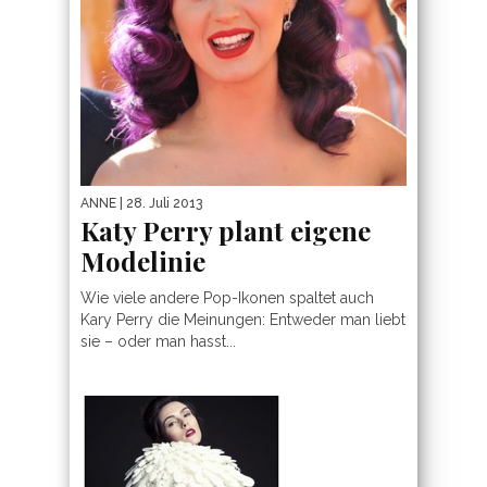
ANNE
| 28. Juli 2013
Katy Perry plant eigene
Modelinie
Wie viele andere Pop-Ikonen spaltet auch
Kary Perry die Meinungen: Entweder man liebt
sie – oder man hasst...