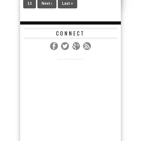
13
Next ›
Last »
CONNECT
ADVERTISEMENT