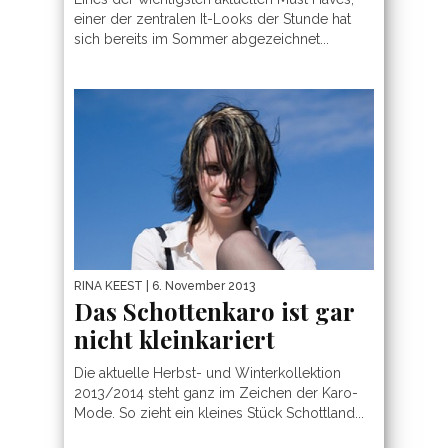
einer der zentralen It-Looks der Stunde hat
sich bereits im Sommer abgezeichnet...
RINA KEEST
| 6. November 2013
Das Schottenkaro ist gar
nicht kleinkariert
Die aktuelle Herbst- und Winterkollektion
2013/2014 steht ganz im Zeichen der Karo-
Mode. So zieht ein kleines Stück Schottland...