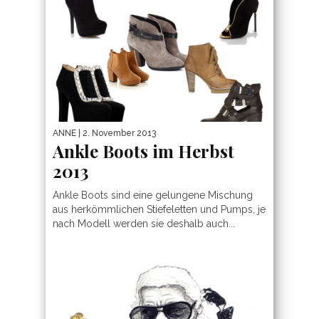
ANNE
| 2. November 2013
Ankle Boots im Herbst
2013
Ankle Boots sind eine gelungene Mischung
aus herkömmlichen Stiefeletten und Pumps, je
nach Modell werden sie deshalb auch...