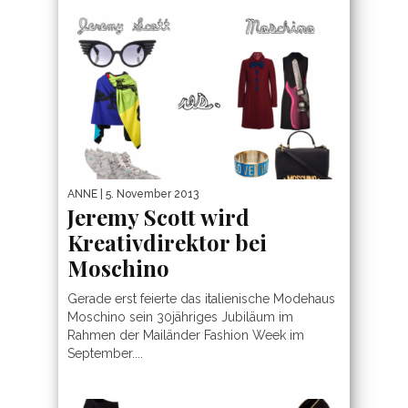
ANNE
| 5. November 2013
Jeremy Scott wird
Kreativdirektor bei
Moschino
Gerade erst feierte das italienische Modehaus
Moschino sein 30jähriges Jubiläum im
Rahmen der Mailänder Fashion Week im
September....