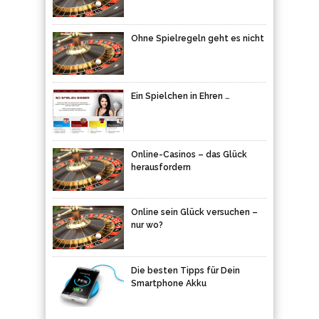
Ohne Spielregeln geht es nicht
Ein Spielchen in Ehren …
Online-Casinos – das Glück
herausfordern
Online sein Glück versuchen –
nur wo?
Die besten Tipps für Dein
Smartphone Akku