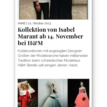
ANNE
| 24. Oktober 2013
Kollektion von Isabel
Marant ab 14. November
bei H&M
Kollaborationen mit angesagten Designer-
Größen der Modebranche haben mittlerweile
Tradition beim schwedischen Modehaus
H&M. Bereits seit einigen Jahren, meist...