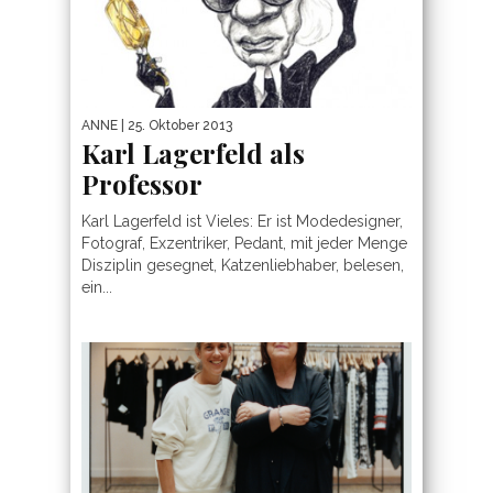
ANNE
| 25. Oktober 2013
Karl Lagerfeld als
Professor
Karl Lagerfeld ist Vieles: Er ist Modedesigner,
Fotograf, Exzentriker, Pedant, mit jeder Menge
Disziplin gesegnet, Katzenliebhaber, belesen,
ein...