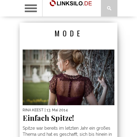
MODE
RINA KEEST
| 13. Mai 2014
Einfach Spitze!
Spitze war bereits im letzten Jahr ein großes
Thema und hat es geschafft, sich bis hinein in