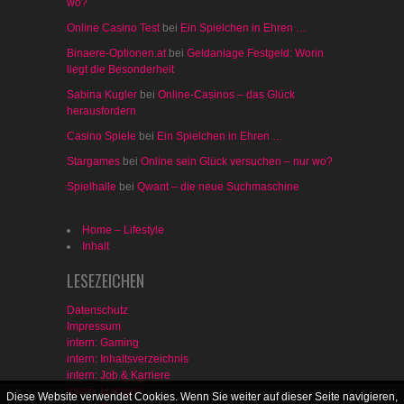
wo?
Online Casino Test
bei
Ein Spielchen in Ehren …
Binaere-Optionen.at
bei
Geldanlage Festgeld: Worin
liegt die Besonderheit
Sabina Kugler
bei
Online-Casinos – das Glück
herausfordern
Casino Spiele
bei
Ein Spielchen in Ehren …
Stargames
bei
Online sein Glück versuchen – nur wo?
Spielhalle
bei
Qwant – die neue Suchmaschine
Home – Lifestyle
Inhalt
LESEZEICHEN
Datenschutz
Impressum
intern: Gaming
intern: Inhaltsverzeichnis
intern: Job & Karriere
intern: Lustiges
Diese Website verwendet Cookies. Wenn Sie weiter auf dieser Seite navigieren,