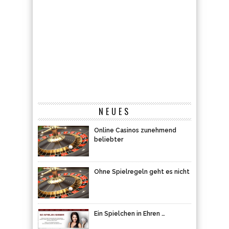
NEUES
Online Casinos zunehmend
beliebter
Ohne Spielregeln geht es nicht
Ein Spielchen in Ehren …