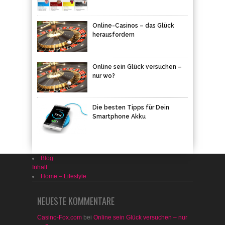
Online-Casinos – das Glück
herausfordern
Online sein Glück versuchen –
nur wo?
Die besten Tipps für Dein
Smartphone Akku
Blog
Inhalt
Home – Lifestyle
NEUESTE KOMMENTARE
Casino-Fox.com
bei
Online sein Glück versuchen – nur