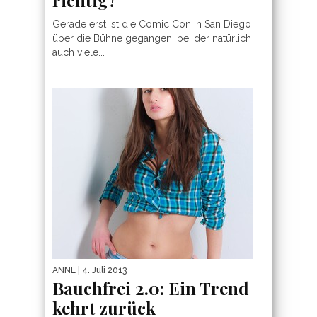
Gerade erst ist die Comic Con in San Diego
über die Bühne gegangen, bei der natürlich
auch viele...
ANNE
| 4. Juli 2013
Bauchfrei 2.0: Ein Trend
kehrt zurück