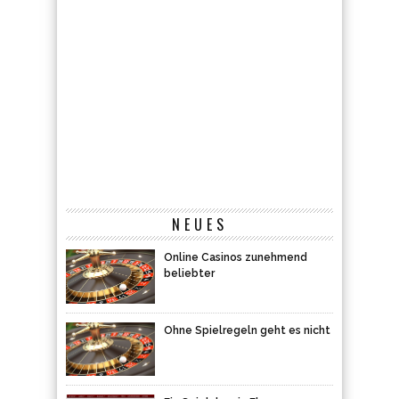
NEUES
Online Casinos zunehmend
beliebter
Ohne Spielregeln geht es nicht