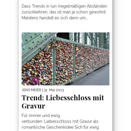
Dass Trends in (un-)regelmäßigen Abständen
zurückkehren, das ist man ja schon gewohnt.
Meistens handelt es sich dann um...
JENS MEIER
| 31. Mai 2013
Trend: Liebesschloss mit
Gravur
Für immer und ewig
verbunden: Liebesschloss mit Gravur als
romantische Geschenkidee Sich für ewig