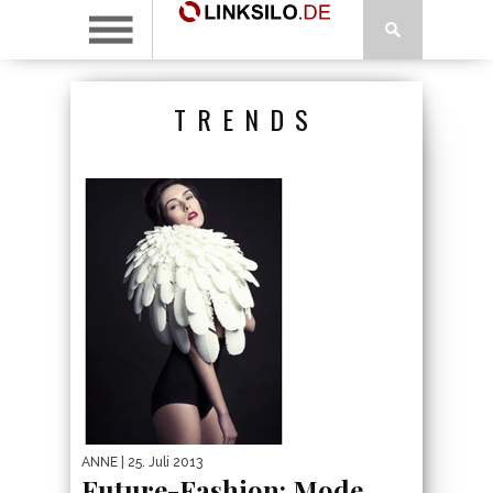
TRENDS
ANNE
| 25. Juli 2013
Future-Fashion: Mode