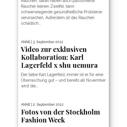
Rauchen, daran haben auch passionierte
Raucher keinen Zweifel, kann
schwerwiegende gesundheitliche Probleme
verursachen. Außerdem ist das Rauchen
schädlich...
ANNE
| 3. September 2012
Video zur exklusiven
Kollaboration: Karl
Lagerfeld x shu uemura
Der liebe Karl Lagerfeld, immer ist er für eine
Überraschung gut – und bereits ab November
wird die...
ANNE
| 2. September 2012
Fotos von der Stockholm
Fashion Week