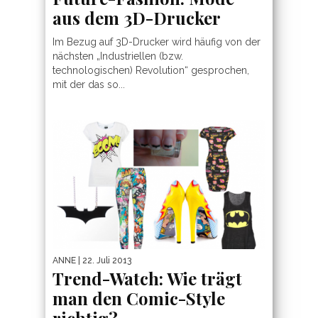
aus dem 3D-Drucker
Im Bezug auf 3D-Drucker wird häufig von der
nächsten „Industriellen (bzw.
technologischen) Revolution“ gesprochen,
mit der das so...
ANNE
| 22. Juli 2013
Trend-Watch: Wie trägt
man den Comic-Style
richtig?