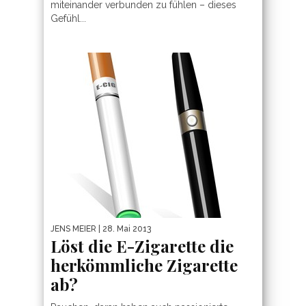
miteinander verbunden zu fühlen – dieses
Gefühl...
JENS MEIER
| 28. Mai 2013
Löst die E-Zigarette die
herkömmliche Zigarette
ab?