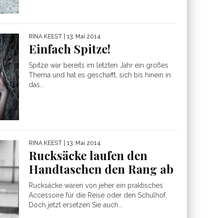
RINA KEEST
| 13. Mai 2014
Einfach Spitze!
Spitze war bereits im letzten Jahr ein großes
Thema und hat es geschafft, sich bis hinein in
das...
RINA KEEST
| 13. Mai 2014
Rucksäcke laufen den
Handtaschen den Rang ab
Rucksäcke waren von jeher ein praktisches
Accessoire für die Reise oder den Schulhof.
Doch jetzt ersetzen Sie auch...