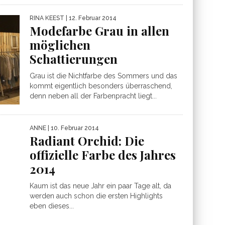
RINA KEEST
| 12. Februar 2014
Modefarbe Grau in allen
möglichen
Schattierungen
Grau ist die Nichtfarbe des Sommers und das
kommt eigentlich besonders überraschend,
denn neben all der Farbenpracht liegt...
ANNE
| 10. Februar 2014
Radiant Orchid: Die
offizielle Farbe des Jahres
2014
Kaum ist das neue Jahr ein paar Tage alt, da
werden auch schon die ersten Highlights
eben dieses...