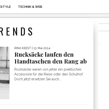
FESTYLE
TECHNIK & WEB
RENDS
RINA KEEST
| 13. Mai 2014
Rucksäcke laufen den
Handtaschen den Rang ab
Rucksäcke waren von jeher ein praktisches
Accessoire für die Reise oder den Schulhof.
Doch jetzt ersetzen Sie auch...