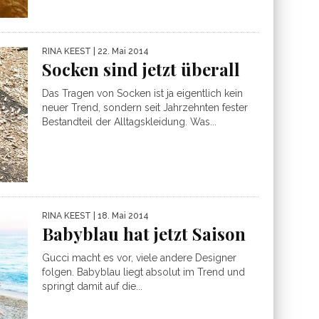
RINA KEEST
| 22. Mai 2014
Socken sind jetzt überall
Das Tragen von Socken ist ja eigentlich kein
neuer Trend, sondern seit Jahrzehnten fester
Bestandteil der Alltagskleidung. Was...
RINA KEEST
| 18. Mai 2014
Babyblau hat jetzt Saison
Gucci macht es vor, viele andere Designer
folgen. Babyblau liegt absolut im Trend und
springt damit auf die...