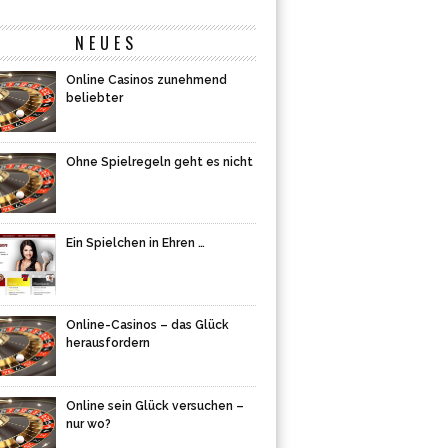
NEUES
Online Casinos zunehmend
beliebter
Ohne Spielregeln geht es nicht
Ein Spielchen in Ehren …
Online-Casinos – das Glück
herausfordern
Online sein Glück versuchen –
nur wo?