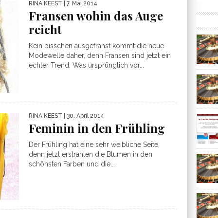
RINA KEEST
| 7. Mai 2014
Fransen wohin das Auge
reicht
Kein bisschen ausgefranst kommt die neue
Modewelle daher, denn Fransen sind jetzt ein
echter Trend. Was ursprünglich vor...
RINA KEEST
| 30. April 2014
Feminin in den Frühling
Der Frühling hat eine sehr weibliche Seite,
denn jetzt erstrahlen die Blumen in den
schönsten Farben und die...