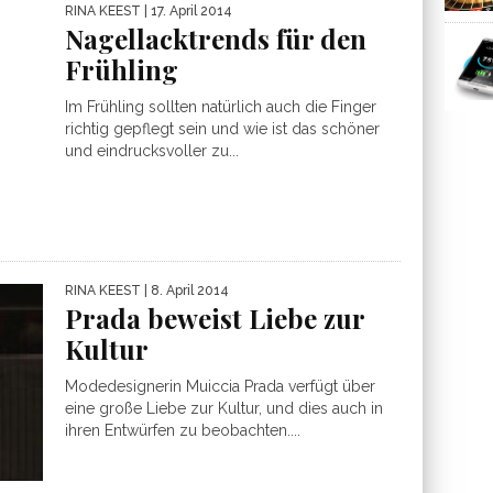
RINA KEEST
| 17. April 2014
Nagellacktrends für den
Frühling
Im Frühling sollten natürlich auch die Finger
richtig gepflegt sein und wie ist das schöner
und eindrucksvoller zu...
RINA KEEST
| 8. April 2014
Prada beweist Liebe zur
Kultur
Modedesignerin Muiccia Prada verfügt über
eine große Liebe zur Kultur, und dies auch in
ihren Entwürfen zu beobachten....