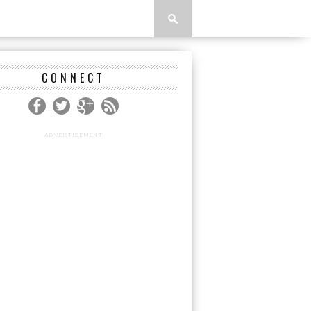
CONNECT
ADVERTISEMENT