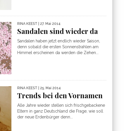
RINA KEEST
| 27. Mai 2014
Sandalen sind wieder da
Sandalen haben jetzt endlich wieder Saison,
denn sobald die ersten Sonnenstrahlen am
Himmel erscheinen da werden die Zehen...
RINA KEEST
| 25. Mai 2014
Trends bei den Vornamen
Alle Jahre wieder stellen sich frischgebackene
Eltern in ganz Deutschland die Frage, wie soll
der neue Erdenbürger denn...