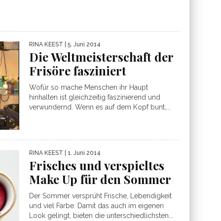
RINA KEEST
| 5. Juni 2014
Die Weltmeisterschaft der
Frisöre fasziniert
Wofür so mache Menschen ihr Haupt
hinhalten ist gleichzeitig faszinierend und
verwundernd. Wenn es auf dem Kopf bunt,...
RINA KEEST
| 1. Juni 2014
Frisches und verspieltes
Make Up für den Sommer
Der Sommer versprüht Frische, Lebendigkeit
und viel Farbe. Damit das auch im eigenen
Look gelingt, bieten die unterschiedlichsten...