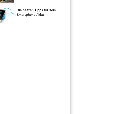
Die besten Tipps für Dein
Smartphone Akku