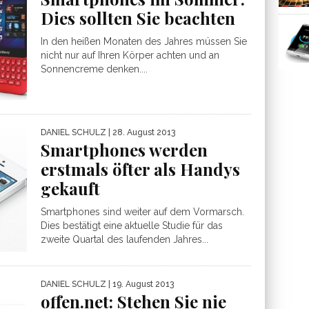
Dies sollten Sie beachten
In den heißen Monaten des Jahres müssen Sie
nicht nur auf Ihren Körper achten und an
Sonnencreme denken....
DANIEL SCHULZ
| 28. August 2013
Smartphones werden
erstmals öfter als Handys
gekauft
Smartphones sind weiter auf dem Vormarsch.
Dies bestätigt eine aktuelle Studie für das
zweite Quartal des laufenden Jahres...
DANIEL SCHULZ
| 19. August 2013
offen.net: Stehen Sie nie